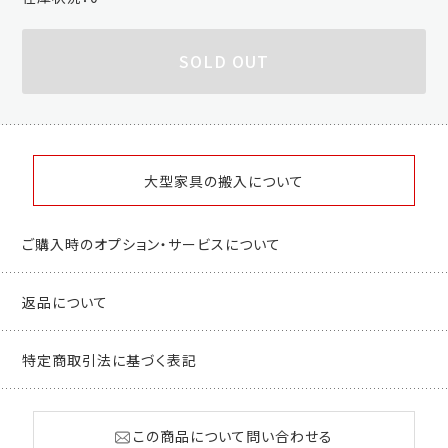
SOLD OUT
大型家具の搬入について
ご購入時のオプション・サービスについて
返品について
特定商取引法に基づく表記
この商品について問い合わせる