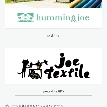
店舗HP
joetextile HP
デンマーク家具＆北欧とイギリスのアンティーク