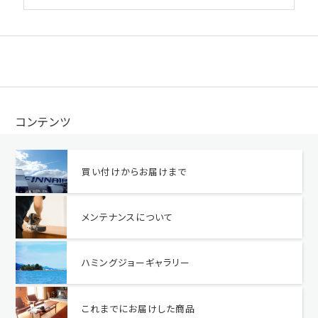
コンテンツ
買い付けからお届けまで
メンテナンスについて
ハミングジョーギャラリー
これまでにお届けした商品