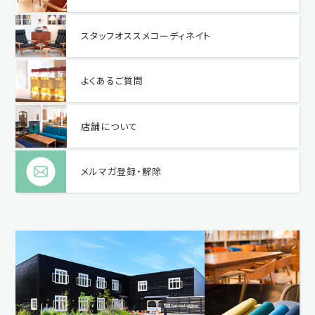
スタッフオススメコーディネイト
よくあるご質問
店舗について
メルマガ登録・解除