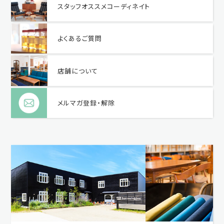
スタッフオススメコーディネイト
よくあるご質問
店舗について
メルマガ登録・解除