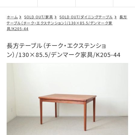
ホーム
SOLD OUT/家具
SOLD OUT/ダイニングテーブル
長方
テーブル（チーク・エクステンション）/130×85.5/デンマーク家
具/K205-44
長方テーブル（チーク・エクステンショ
ン）/130×85.5/デンマーク家具/K205-44