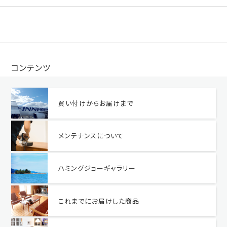
コンテンツ
買い付けからお届けまで
メンテナンスについて
ハミングジョーギャラリー
これまでにお届けした商品