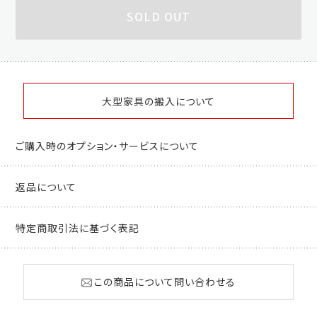
SOLD OUT
大型家具の搬入について
ご購入時のオプション・サービスについて
返品について
特定商取引法に基づく表記
この商品について問い合わせる