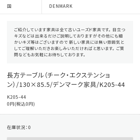
国
DENMARK
ご紹介しています家具は全て古いユーズド家具です。 目立つ
キズなどは出来るだけご説明しておりますがその他にも細
かいキズ等はございますので 新しい家具には無い雰囲気と
してご理解いただきお楽しみいただければと思います。 ご質
問などもお気軽にお待ちしております。
長方テーブル（チーク・エクステンショ
ン）/130×85.5/デンマーク家具/K205-44
K205-44
0円(税込0円)
在庫状況：
0