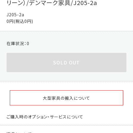
リーン）/デンマーク家具/J205-2a
J205-2a
0円(税込0円)
在庫状況：
0
SOLD OUT
大型家具の搬入について
ご購入時のオプション・サービスについて