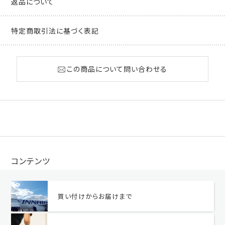
返品について
特定商取引法に基づく表記
この商品について問い合わせる
コンテンツ
買い付けからお届けまで