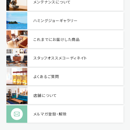
メンテナンスについて
ハミングジョーギャラリー
これまでにお届けした商品
スタッフオススメコーディネイト
よくあるご質問
店舗について
メルマガ登録・解除