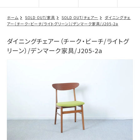
ホーム
SOLD OUT/家具
SOLD OUT/チェアー
ダイニングチェ
アー（チーク・ビーチ/ライトグリーン）/デンマーク家具/J205-2a
ダイニングチェアー（チーク・ビーチ/ライトグ
リーン）/デンマーク家具/J205-2a