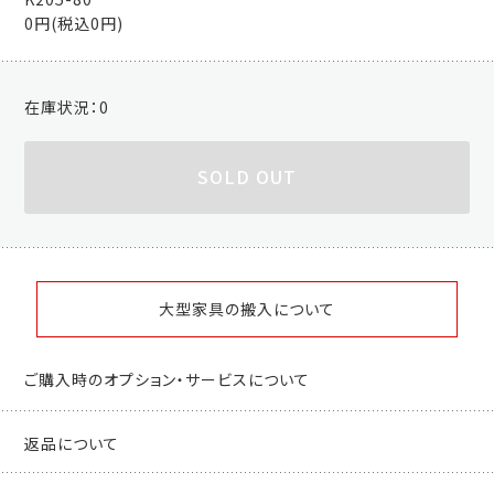
0円(税込0円)
在庫状況：
0
SOLD OUT
大型家具の搬入について
ご購入時のオプション・サービスについて
返品について