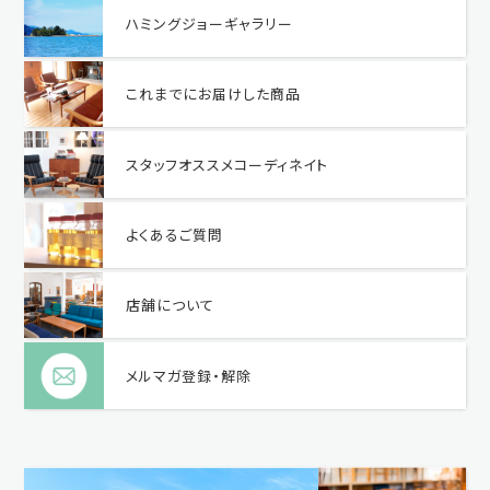
ハミングジョーギャラリー
これまでにお届けした商品
スタッフオススメコーディネイト
よくあるご質問
店舗について
メルマガ登録・解除