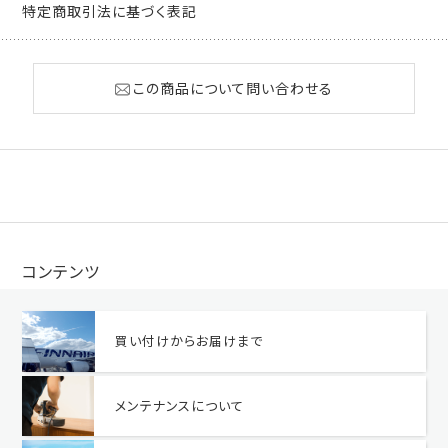
特定商取引法に基づく表記
この商品について問い合わせる
コンテンツ
買い付けからお届けまで
メンテナンスについて