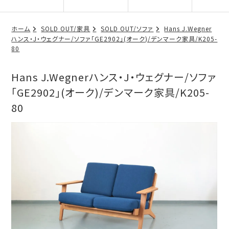
ホーム
SOLD OUT/家具
SOLD OUT/ソファ
Hans J.Wegner
ハンス・J・ウェグナー/ソファ「GE2902」(オーク)/デンマーク家具/K205-
80
Hans J.Wegnerハンス・J・ウェグナー/ソファ
「GE2902」(オーク)/デンマーク家具/K205-
80