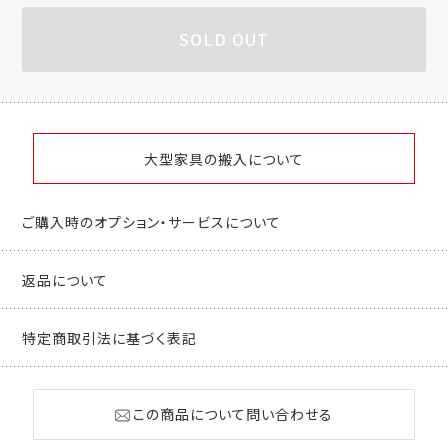
SOLD OUT
大型家具の搬入について
ご購入時のオプション・サービスについて
返品について
特定商取引法に基づく表記
この商品について問い合わせる