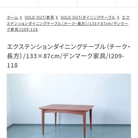
ホーム
SOLD OUT/家具
SOLD OUT/ダイニングテーブル
エク
ステンションダイニングテーブル（チーク・長方）/133×87cm/デンマー
ク家具/I209-118
エクステンションダイニングテーブル（チーク・
長方）/133×87cm/デンマーク家具/I209-
118