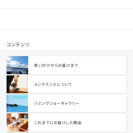
コンテンツ
買い付けからお届けまで
メンテナンスについて
ハミングジョーギャラリー
これまでにお届けした商品