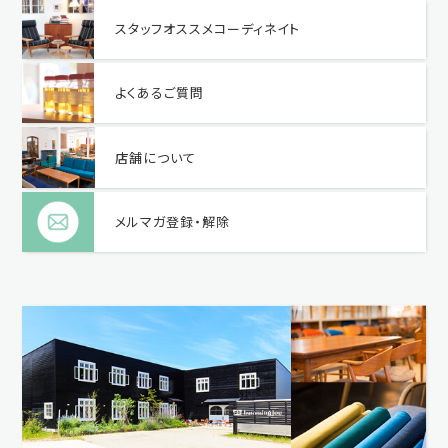
スタッフオススメコーディネイト
よくあるご質問
店舗について
メルマガ登録・解除