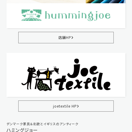
店舗HP
joetextile HP
デンマーク家具＆北欧とイギリスのアンティーク
ハミングジョー