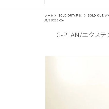
ホーム
SOLD OUT/家具
SOLD OUT
具/EB211-2e
G-PLAN/エク