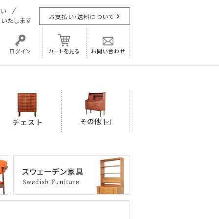
お支払い・送料について
担
いたします
ログイン
カートを見る
お問い合わせ