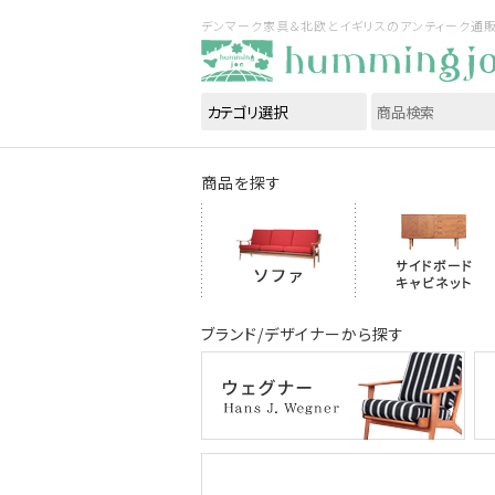
デンマーク家具＆北欧とイギリスのアンティーク通販｜ハ
商品を探す
ブランド/デザイナーから探す