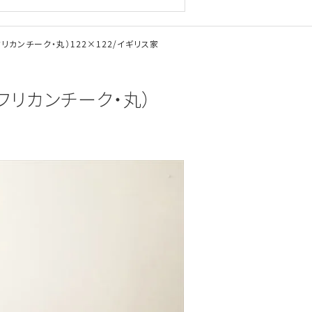
リカンチーク・丸）122×122/イギリス家
フリカンチーク・丸）