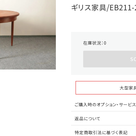
ギリス家具/EB211-
在庫状況：
0
S
大型家
ご購入時のオプション・サービ
返品について
特定商取引法に基づく表記