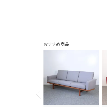
おすすめ商品