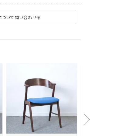
について問い合わせる