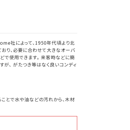
ome社によって、1950年代頃より北
ており、必要に合わせて大きなオーバ
どで使用できます。 来客時などに簡
すが、 がたつき等はなく良いコンディ
ることで水や油などの汚れから、木材