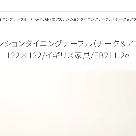
/ダイニングテーブル
G-PLAN/エクステンションダイニングテーブル（チーク＆アフ
ステンションダイニングテーブル（チーク＆ア
122×122/イギリス家具/EB211-2e