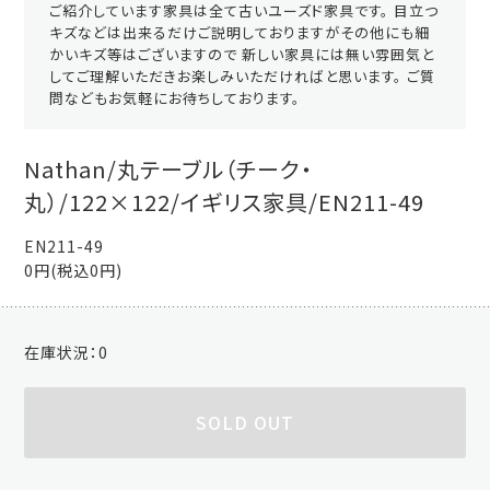
ご紹介しています家具は全て古いユーズド家具です。 目立つ
キズなどは出来るだけご説明しておりますがその他にも細
かいキズ等はございますので 新しい家具には無い雰囲気と
してご理解いただきお楽しみいただければと思います。 ご質
問などもお気軽にお待ちしております。
Nathan/丸テーブル（チーク・
丸）/122×122/イギリス家具/EN211-49
EN211-49
0円(税込0円)
在庫状況：
0
SOLD OUT