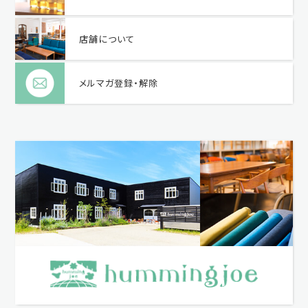
店舗について
メルマガ登録・解除