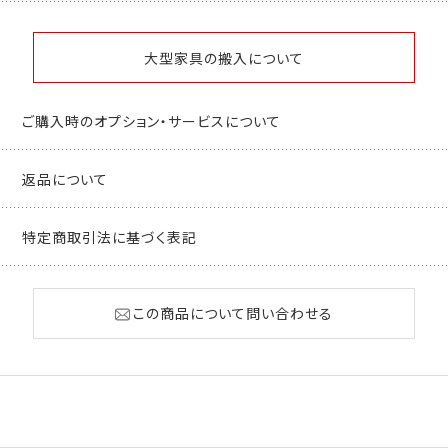
大型家具の搬入について
ご購入時のオプション・サービスについて
返品について
特定商取引法に基づく表記
この商品について問い合わせる