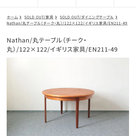
ホーム
SOLD OUT/家具
SOLD OUT/ダイニングテーブル
Nathan/丸テーブル（チーク・丸）/122×122/イギリス家具/EN211-49
Nathan/丸テーブル（チーク・
丸）/122×122/イギリス家具/EN211-49