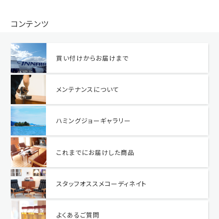
コンテンツ
買い付けからお届けまで
メンテナンスについて
ハミングジョーギャラリー
これまでにお届けした商品
スタッフオススメコーディネイト
よくあるご質問