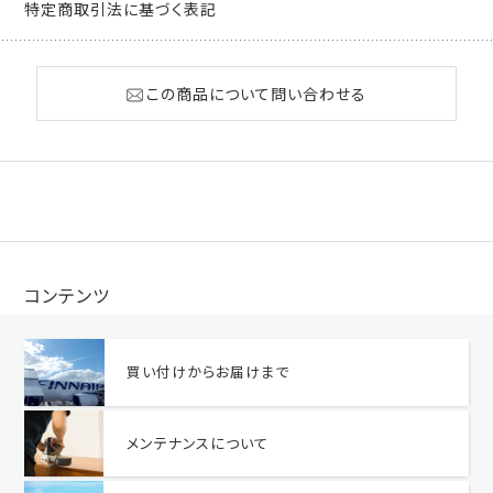
特定商取引法に基づく表記
この商品について問い合わせる
コンテンツ
買い付けからお届けまで
メンテナンスについて