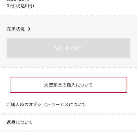
0円(税込0円)
在庫状況：
0
SOLD OUT
大型家具の搬入について
ご購入時のオプション・サービスについて
返品について