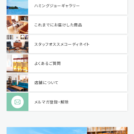
ハミングジョーギャラリー
これまでにお届けした商品
スタッフオススメコーディネイト
よくあるご質問
店舗について
メルマガ登録・解除