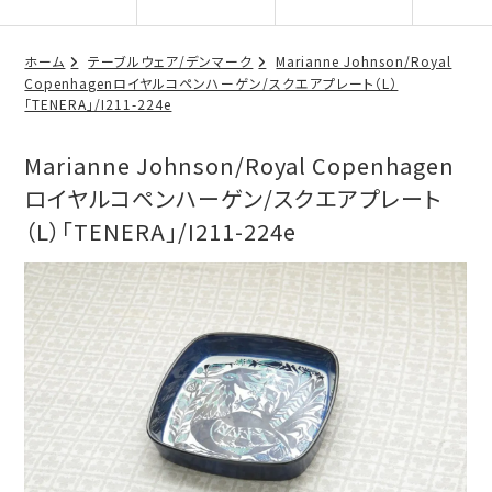
ホーム
テーブルウェア/デンマーク
Marianne Johnson/Royal
Copenhagenロイヤルコペンハーゲン/スクエアプレート（L）
「TENERA」/I211-224e
Marianne Johnson/Royal Copenhagen
ロイヤルコペンハーゲン/スクエアプレート
（L）「TENERA」/I211-224e