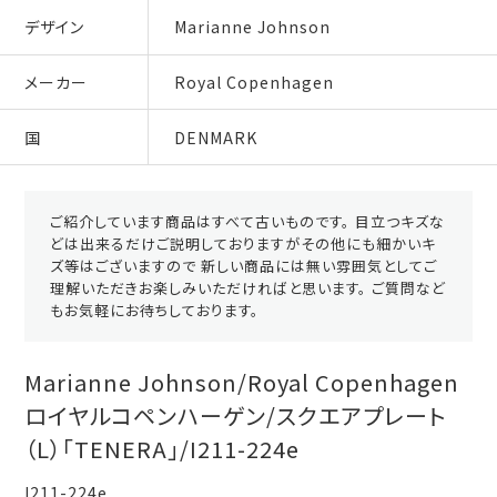
デザイン
Marianne Johnson
メーカー
Royal Copenhagen
国
DENMARK
ご紹介しています商品はすべて古いものです。 目立つキズな
どは出来るだけご説明しておりますがその他にも細かいキ
ズ等はございますので 新しい商品には無い雰囲気としてご
理解いただきお楽しみいただければと思います。 ご質問など
もお気軽にお待ちしております。
Marianne Johnson/Royal Copenhagen
ロイヤルコペンハーゲン/スクエアプレート
（L）「TENERA」/I211-224e
I211-224e