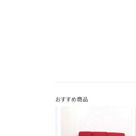
おすすめ商品