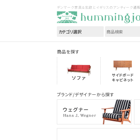
デンマーク家具＆北欧とイギリスのアンティーク通販｜ハ
商品を探す
ブランド/デザイナーから探す