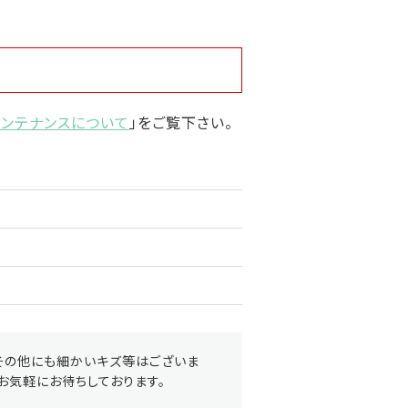
メンテナンスについて
」をご覧下さい。
その他にも細かいキズ等はございま
お気軽にお待ちしております。