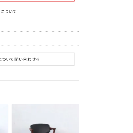
スについて
について問い合わせる