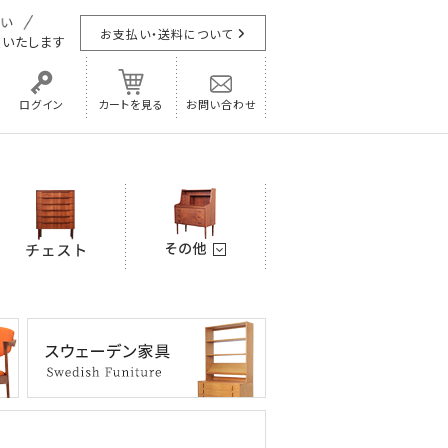
お支払い・送料について
担
いたします
ログイン
カートを見る
お問い合わせ