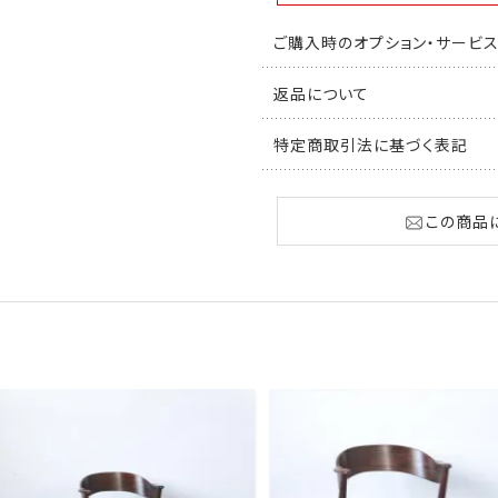
ご購入時のオプション・サービ
返品について
特定商取引法に基づく表記
この商品