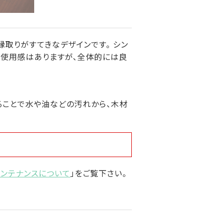
縁取りがすてきなデザインです。 シン
少使用感はありますが、全体的には良
ることで水や油などの汚れから、木材
メンテナンスについて
」をご覧下さい。