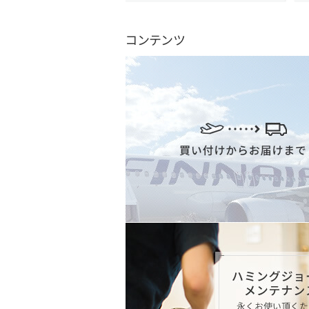
コンテンツ