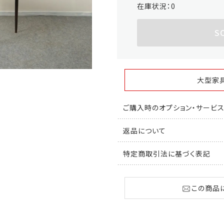
在庫状況：
0
S
大型家
ご購入時のオプション・サービ
返品について
特定商取引法に基づく表記
この商品