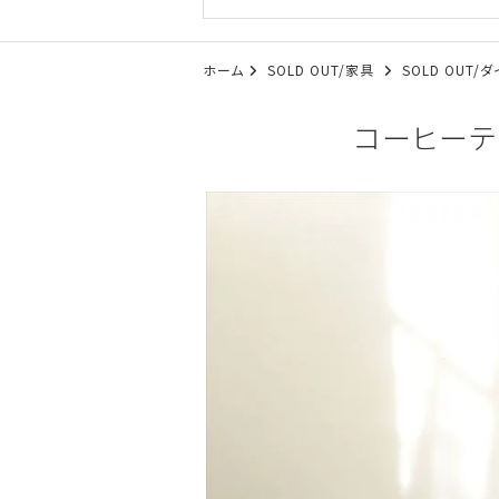
ホーム
SOLD OUT/家具
SOLD OUT
コーヒーテー