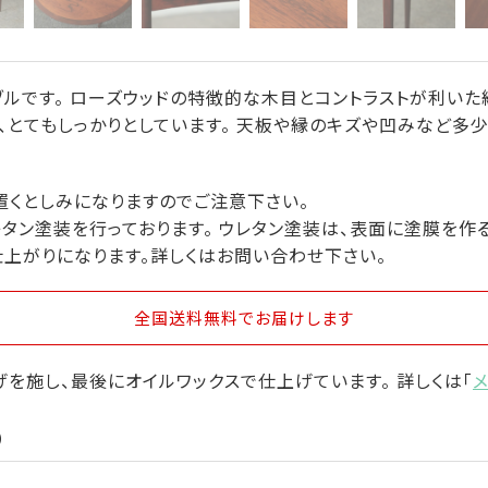
ルです。 ローズウッドの特徴的な木目とコントラストが利いた
、とてもしっかりとしています。 天板や縁のキズや凹みなど多
置くとしみになりますのでご注意下さい。
タン塗装を行っております。 ウレタン塗装は、表面に塗膜を作
仕上がりになります。詳しくはお問い合わせ下さい。
全国送料無料
でお届けします
を施し、最後にオイルワックスで仕上げています。 詳しくは「
）