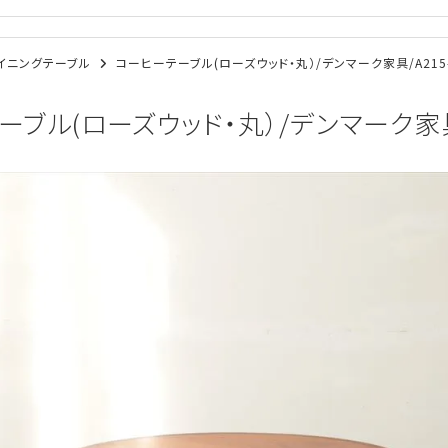
/ダイニングテーブル
コーヒーテーブル(ローズウッド・丸）/デンマーク家具/A215-
ブル(ローズウッド・丸）/デンマーク家具/