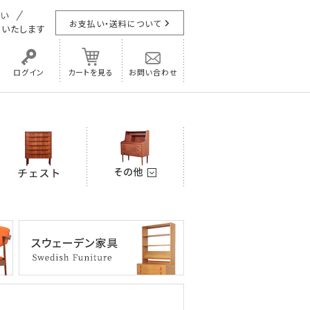
お支払い・送料について
担
いたします
ログイン
カートを見る
お問い合わせ