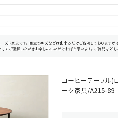
ーズド家具です。 目立つキズなどは出来るだけご説明しておりますが
としてご理解いただきお楽しみいただければと思います。 ご質問なども
コーヒーテーブル(ロ
ーク家具/A215-89