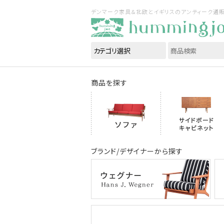
デンマーク家具＆北欧とイギリスのアンティーク通販｜ハ
商品を探す
ブランド/デザイナーから探す