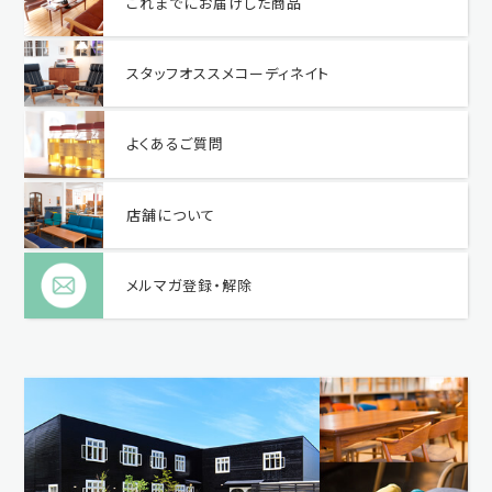
これまでにお届けした商品
スタッフオススメコーディネイト
よくあるご質問
店舗について
メルマガ登録・解除