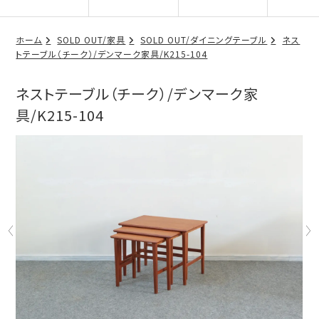
ホーム
SOLD OUT/家具
SOLD OUT/ダイニングテーブル
ネス
トテーブル（チーク）/デンマーク家具/K215-104
ネストテーブル（チーク）/デンマーク家
具/K215-104