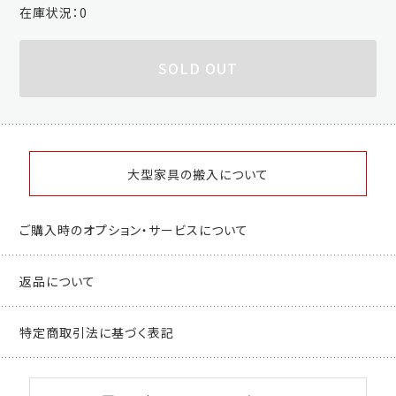
在庫状況：
0
SOLD OUT
大型家具の搬入について
ご購入時のオプション・サービスについて
返品について
特定商取引法に基づく表記