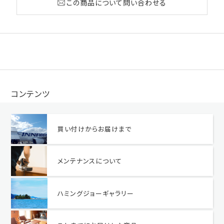
この商品について問い合わせる
コンテンツ
買い付けからお届けまで
メンテナンスについて
ハミングジョーギャラリー