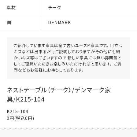
素材
チーク
国
DENMARK
ご紹介しています家具は全て古いユーズド家具です。 目立つ
キズなどは出来るだけご説明しておりますがその他にも細
かいキズ等はございますので 新しい家具には無い雰囲気と
してご理解いただきお楽しみいただければと思います。 ご質
問などもお気軽にお待ちしております。
ネストテーブル（チーク）/デンマーク家
具/K215-104
K215-104
0円(税込0円)