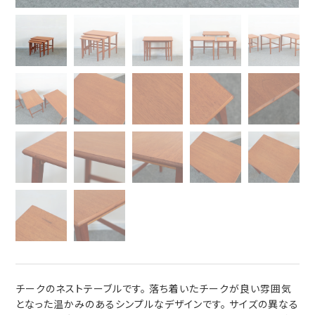
チークのネストテーブルです。 落ち着いたチークが良い雰囲気
となった温かみのあるシンプルなデザインです。 サイズの異なる