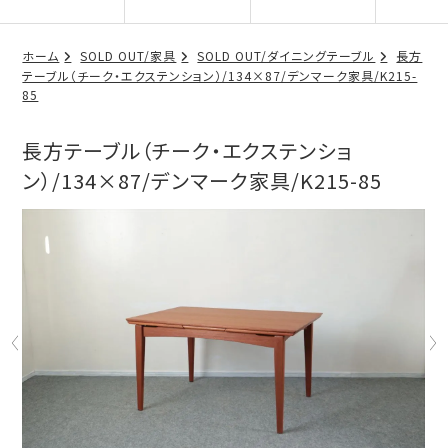
ホーム
SOLD OUT/家具
SOLD OUT/ダイニングテーブル
長方
テーブル（チーク・エクステンション）/134×87/デンマーク家具/K215-
85
長方テーブル（チーク・エクステンショ
ン）/134×87/デンマーク家具/K215-85