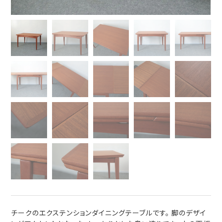
チークのエクステンションダイニングテーブルです。 脚のデザイ