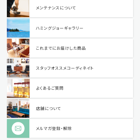
メンテナンスについて
ハミングジョーギャラリー
これまでにお届けした商品
スタッフオススメコーディネイト
よくあるご質問
店舗について
メルマガ登録・解除