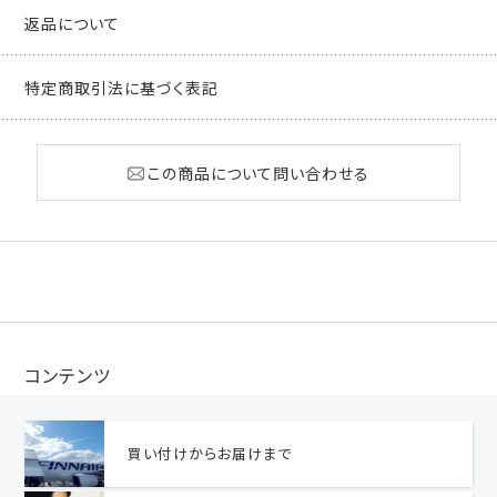
返品について
特定商取引法に基づく表記
この商品について問い合わせる
コンテンツ
買い付けからお届けまで