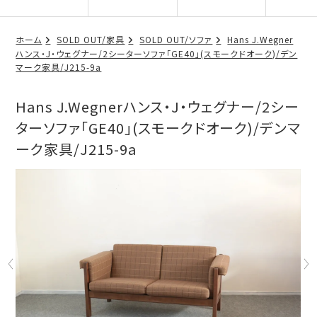
ホーム
SOLD OUT/家具
SOLD OUT/ソファ
Hans J.Wegner
ハンス・J・ウェグナー/2シーターソファ「GE40」(スモークドオーク)/デン
マーク家具/J215-9a
Hans J.Wegnerハンス・J・ウェグナー/2シー
ターソファ「GE40」(スモークドオーク)/デンマ
ーク家具/J215-9a