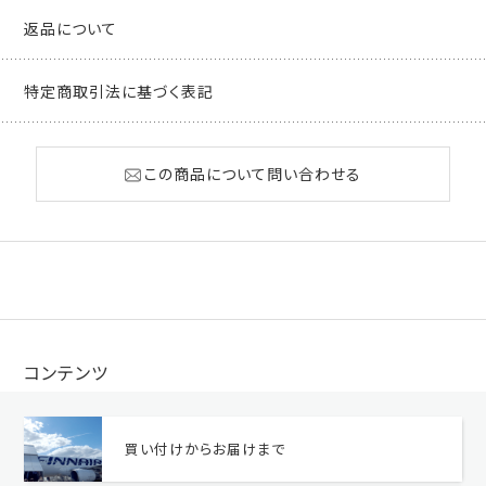
返品について
特定商取引法に基づく表記
この商品について問い合わせる
コンテンツ
買い付けからお届けまで