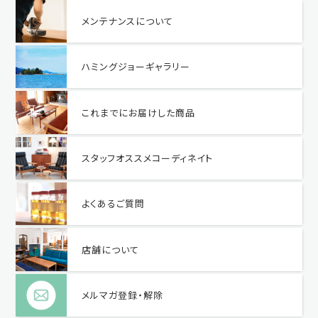
メンテナンスについて
ハミングジョーギャラリー
これまでにお届けした商品
スタッフオススメコーディネイト
よくあるご質問
店舗について
メルマガ登録・解除