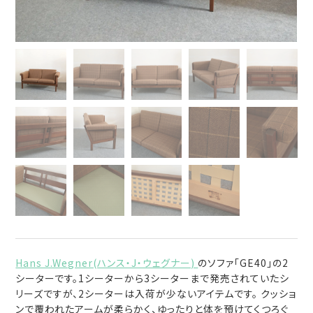
Hans J.Wegner(ハンス・J・ウェグナー)
のソファ「GE40」の2
シーターです。1シーターから3シーターまで発売されていたシ
リーズですが、2シーターは入荷が少ないアイテムです。 クッショ
ンで覆われたアームが柔らかく、ゆったりと体を預けてくつろぐ