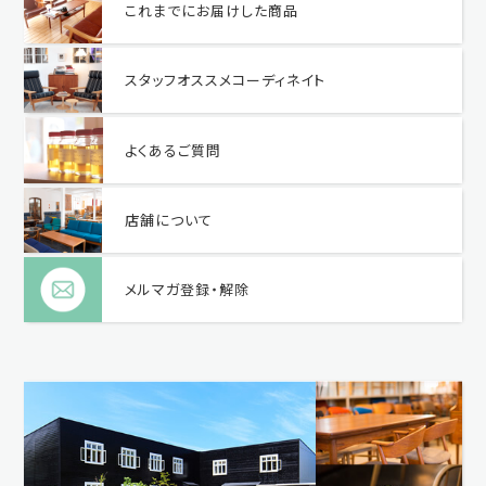
これまでにお届けした商品
スタッフオススメコーディネイト
よくあるご質問
店舗について
メルマガ登録・解除