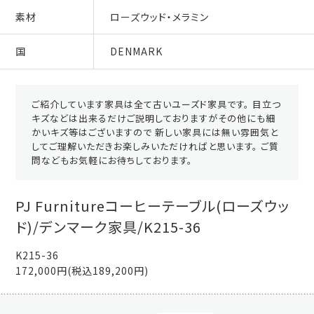
素材
ローズウッド・メラミン
国
DENMARK
ご紹介しています家具は全て古いユーズド家具です。 目立つ
キズなどは出来るだけご説明しておりますがその他にも細
かいキズ等はございますので 新しい家具には無い雰囲気と
してご理解いただきお楽しみいただければと思います。 ご質
問などもお気軽にお待ちしております。
PJ Furnitureコーヒーテーブル(ローズウッ
ド)/デンマーク家具/K215-36
K215-36
172,000円(税込189,200円)