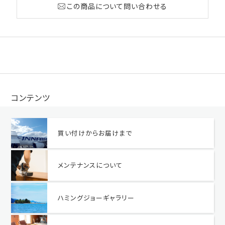
この商品について問い合わせる
コンテンツ
買い付けからお届けまで
メンテナンスについて
ハミングジョーギャラリー