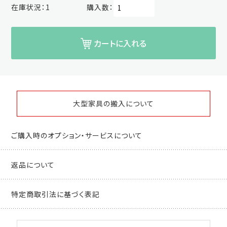
在庫状況：
1
購入数：
カートに入れる
大型家具の搬入について
ご購入時のオプション・サービスについて
返品について
特定商取引法に基づく表記