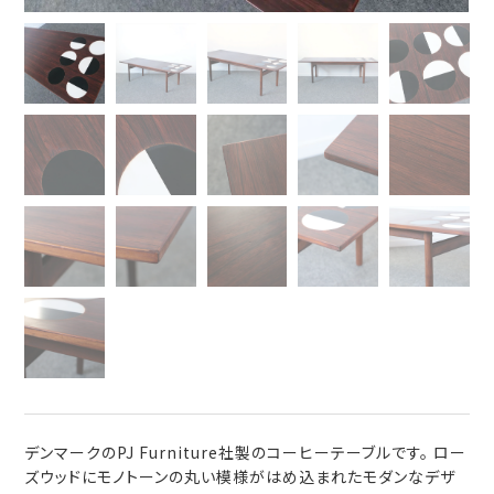
デンマークのPJ Furniture社製のコーヒーテーブルです。 ロー
ズウッドにモノトーンの丸い模様がはめ込まれたモダンなデザ