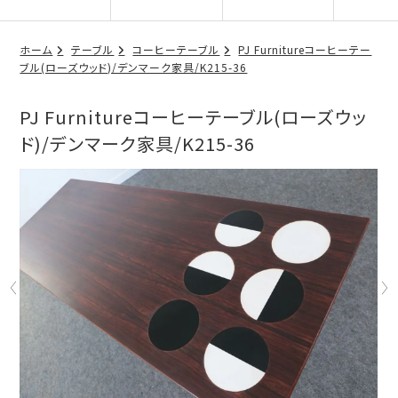
ホーム
テーブル
コーヒーテーブル
PJ Furnitureコーヒーテー
ブル(ローズウッド)/デンマーク家具/K215-36
PJ Furnitureコーヒーテーブル(ローズウッ
ド)/デンマーク家具/K215-36