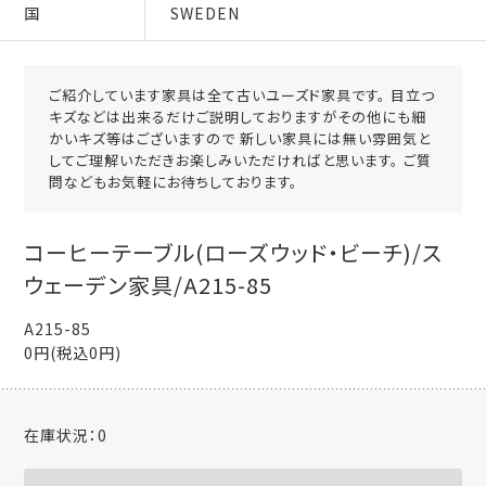
国
SWEDEN
ご紹介しています家具は全て古いユーズド家具です。 目立つ
キズなどは出来るだけご説明しておりますがその他にも細
かいキズ等はございますので 新しい家具には無い雰囲気と
してご理解いただきお楽しみいただければと思います。 ご質
問などもお気軽にお待ちしております。
コーヒーテーブル(ローズウッド・ビーチ)/ス
ウェーデン家具/A215-85
A215-85
0円(税込0円)
在庫状況：
0