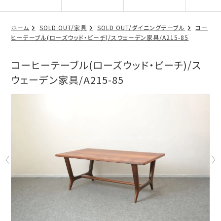
ホーム
SOLD OUT/家具
SOLD OUT/ダイニングテーブル
コー
ヒーテーブル(ローズウッド・ビーチ)/スウェーデン家具/A215-85
コーヒーテーブル(ローズウッド・ビーチ)/ス
ウェーデン家具/A215-85