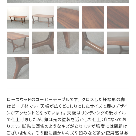
ローズウッドのコーヒーテーブルです。 クロスした様な形の脚
はビーチ材です。 天板が広くどっしりとしたサイズで脚のデザイ
ンがアクセントとなっています。 天板はサンディングの後オイル
で仕上げましたが、脚は元の塗装を活かした仕上げになってお
ります。 脚先に画像のようなキズがありますが強度には問題は
ございません。 その他に細かいキズや凹みなど多少使用感はあ