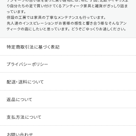
り自分たちの足で買い付けてくるアンティーク家具と雑貨がぎっしり詰ま
っています。
併設の工房では家具の丁寧なメンテナンスも行っています。
先人達のインスピレーションがお客様の感性と響き合う様なそんなアン
ティークの店にしたいと思っています。 どうぞごゆっくりお過しください。
特定商取引法に基づく表記
プライバシーポリシー
配送・送料について
返品について
支払方法について
お問い合わせ