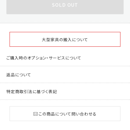
SOLD OUT
大型家具の搬入について
ご購入時のオプション・サービスについて
返品について
特定商取引法に基づく表記
この商品について問い合わせる