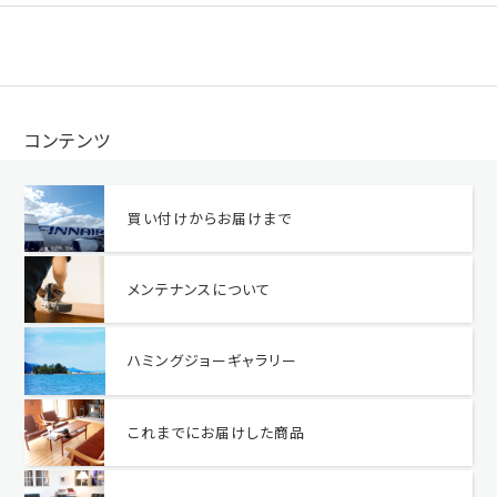
コンテンツ
買い付けからお届けまで
メンテナンスについて
ハミングジョーギャラリー
これまでにお届けした商品