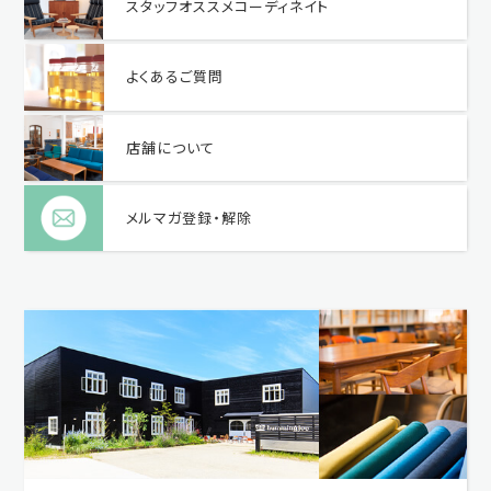
スタッフオススメコーディネイト
よくあるご質問
店舗について
メルマガ登録・解除