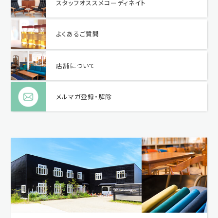
スタッフオススメコーディネイト
よくあるご質問
店舗について
メルマガ登録・解除