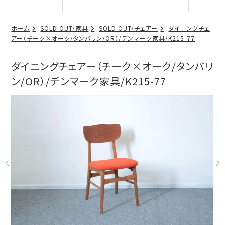
ホーム
SOLD OUT/家具
SOLD OUT/チェアー
ダイニングチェ
アー（チーク×オーク/タンバリン/OR）/デンマーク家具/K215-77
ダイニングチェアー（チーク×オーク/タンバリ
ン/OR）/デンマーク家具/K215-77