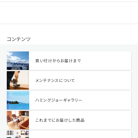
コンテンツ
買い付けからお届けまで
メンテナンスについて
ハミングジョーギャラリー
これまでにお届けした商品