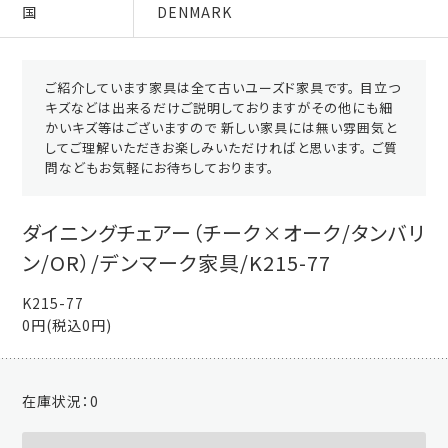
国
DENMARK
ご紹介しています家具は全て古いユーズド家具です。 目立つ
キズなどは出来るだけご説明しておりますがその他にも細
かいキズ等はございますので 新しい家具には無い雰囲気と
してご理解いただきお楽しみいただければと思います。 ご質
問などもお気軽にお待ちしております。
ダイニングチェアー（チーク×オーク/タンバリ
ン/OR）/デンマーク家具/K215-77
K215-77
0円(税込0円)
在庫状況：
0