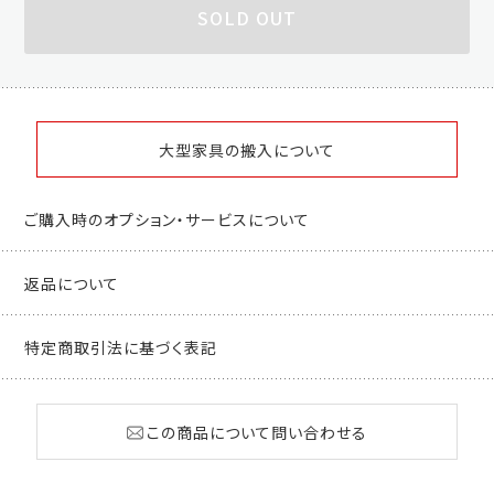
SOLD OUT
大型家具の搬入について
ご購入時のオプション・サービスについて
返品について
特定商取引法に基づく表記
この商品について問い合わせる