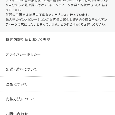
り自分たちの足で買い付けてくるアンティーク家具と雑貨がぎっしり詰ま
っています。
併設の工房では家具の丁寧なメンテナンスも行っています。
先人達のインスピレーションがお客様の感性と響き合う様なそんなアン
ティークの店にしたいと思っています。 どうぞごゆっくりお過しください。
特定商取引法に基づく表記
プライバシーポリシー
配送・送料について
返品について
支払方法について
お問い合わせ