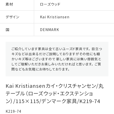
素材
ローズウッド
デザイン
Kai Kristiansen
国
DENMARK
ご紹介しています家具は全て古いユーズド家具です。 目立つ
キズなどは出来るだけご説明しておりますがその他にも細
かいキズ等はございますので 新しい家具には無い雰囲気と
してご理解いただきお楽しみいただければと思います。 ご質
問などもお気軽にお待ちしております。
Kai Kristiansenカイ・クリスチャンセン/丸
テーブル（ローズウッド・エクステンショ
ン）/115×115/デンマーク家具/K219-74
K219-74