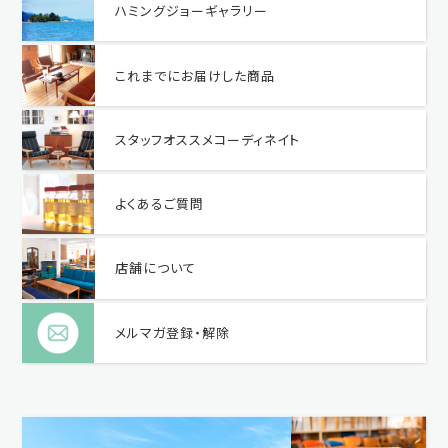
ハミングジョーギャラリー
これまでにお届けした商品
スタッフオススメコーディネイト
よくあるご質問
店舗について
メルマガ登録・解除