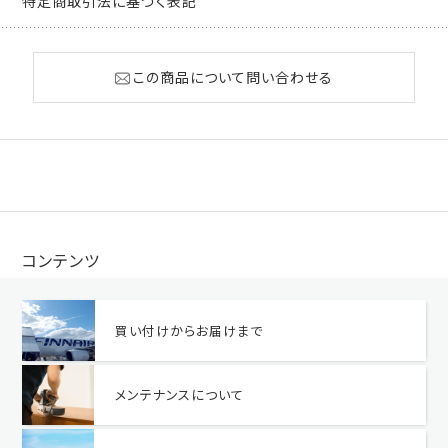
特定商取引法に基づく表記
この商品について問い合わせる
コンテンツ
買い付けからお届けまで
メンテナンスについて