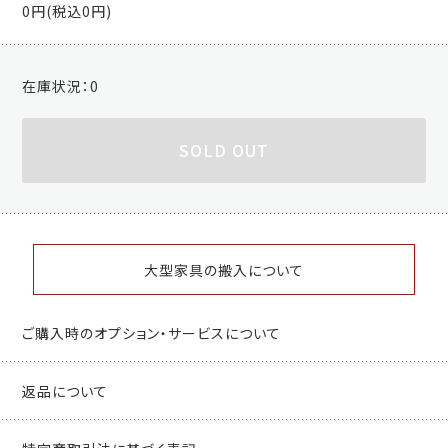
0円(税込0円)
在庫状況：
0
SOLD OUT
大型家具の搬入について
ご購入時のオプション・サービスについて
返品について