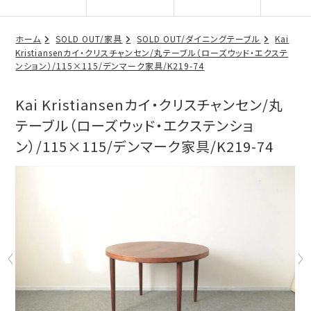
ホーム
SOLD OUT/家具
SOLD OUT/ダイニングテーブル
Kai
Kristiansenカイ・クリスチャンセン/丸テーブル（ローズウッド・エクステ
ンション）/115×115/デンマーク家具/K219-74
Kai Kristiansenカイ・クリスチャンセン/丸
テーブル（ローズウッド・エクステンショ
ン）/115×115/デンマーク家具/K219-74