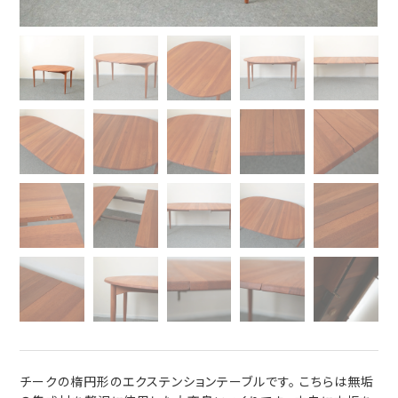
チークの楕円形のエクステンションテーブルです。 こちらは無垢