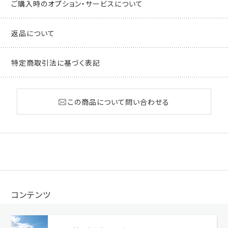
ご購入時のオプション・サービスについて
返品について
特定商取引法に基づく表記
この商品について問い合わせる
コンテンツ