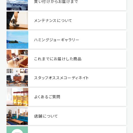
買い付けからお届けまで
メンテナンスについて
ハミングジョーギャラリー
これまでにお届けした商品
スタッフオススメコーディネイト
よくあるご質問
店舗について