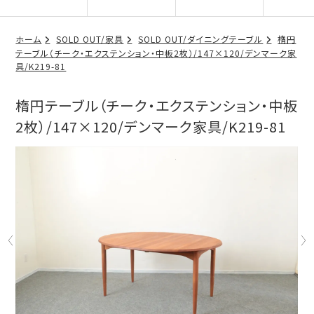
ホーム
SOLD OUT/家具
SOLD OUT/ダイニングテーブル
楕円
テーブル（チーク・エクステンション・中板2枚）/147×120/デンマーク家
具/K219-81
楕円テーブル（チーク・エクステンション・中板
2枚）/147×120/デンマーク家具/K219-81