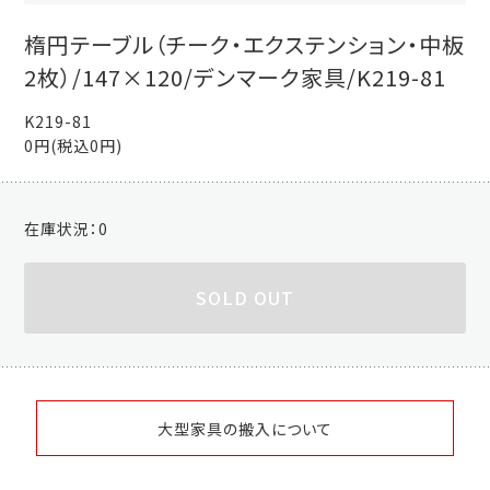
楕円テーブル（チーク・エクステンション・中板
2枚）/147×120/デンマーク家具/K219-81
K219-81
0円(税込0円)
在庫状況：
0
SOLD OUT
大型家具の搬入について