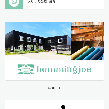
メルマガ登録・解除
店舗HP