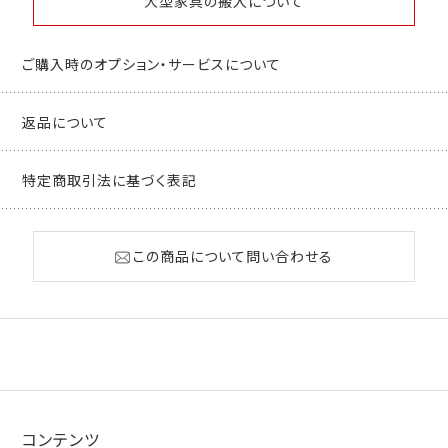
大型家具の搬入について
ご購入時のオプション・サービスについて
返品について
特定商取引法に基づく表記
この商品について問い合わせる
コンテンツ