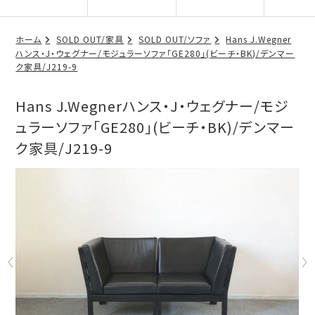
ホーム
SOLD OUT/家具
SOLD OUT/ソファ
Hans J.Wegner
ハンス・J・ウェグナー/モジュラーソファ「GE280」(ビーチ・BK)/デンマー
ク家具/J219-9
Hans J.Wegnerハンス・J・ウェグナー/モジ
ュラーソファ「GE280」(ビーチ・BK)/デンマー
ク家具/J219-9