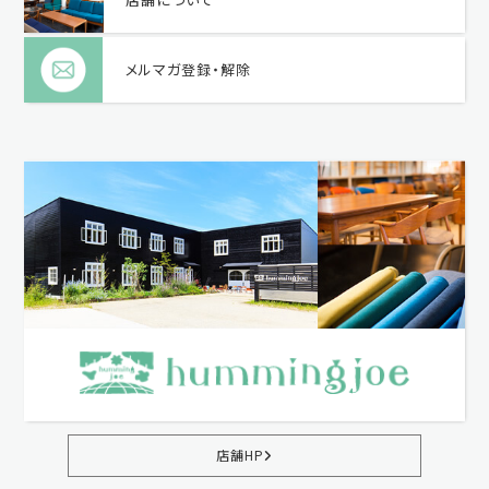
メルマガ登録・解除
店舗HP