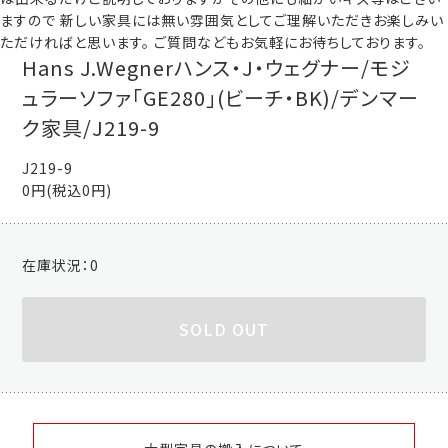
ますので 新しい家具には無い雰囲気としてご理解いただきお楽しみい
ただければと思います。 ご質問などもお気軽にお待ちしております。
Hans J.Wegnerハンス・J・ウェグナー/モジ
ュラーソファ「GE280」(ビーチ・BK)/デンマー
ク家具/J219-9
J219-9
0円(税込0円)
在庫状況：
0
SOLD OUT