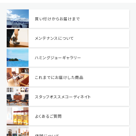
買い付けからお届けまで
メンテナンスについて
ハミングジョーギャラリー
これまでにお届けした商品
スタッフオススメコーディネイト
よくあるご質問
店舗について