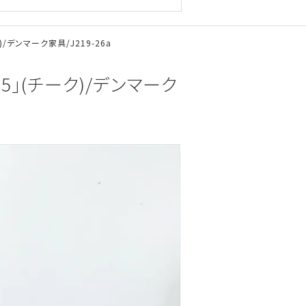
)/デンマーク家具/J219-26a
65」(チーク)/デンマーク