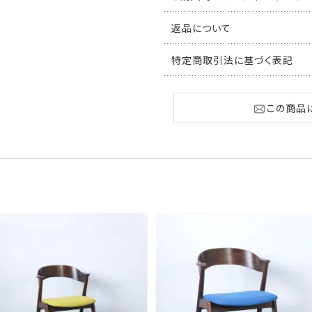
返品について
特定商取引法に基づく表記
この商品