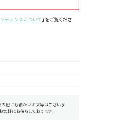
メンテナンスについて
」をご覧くださ
その他にも細かいキズ等はございま
お気軽にお待ちしております。