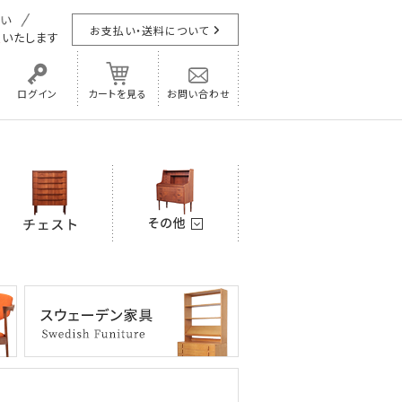
お支払い・送料について
担
いたします
ログイン
カートを見る
お問い合わせ