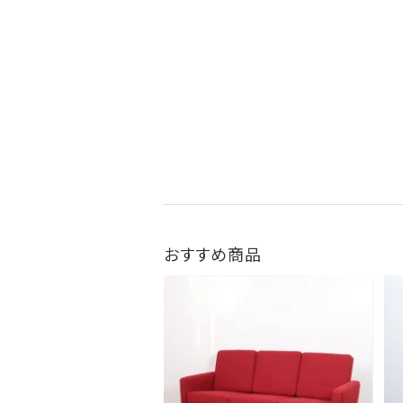
おすすめ商品