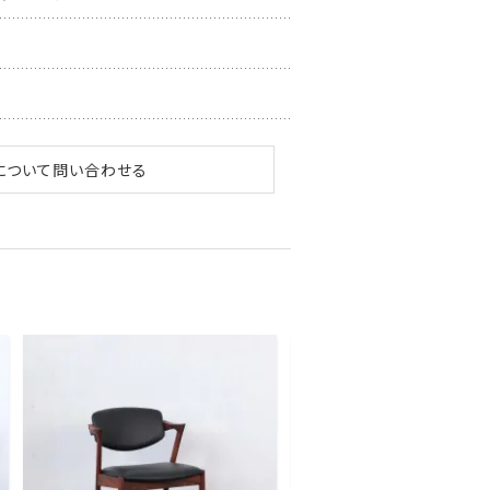
について問い合わせる