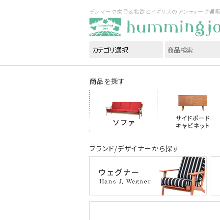
デンマーク家具＆北欧とイギリスのアンティーク通販｜ハ
商品を探す
ブランド/デザイナーから探す