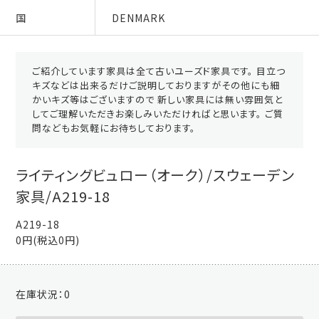
国
DENMARK
ご紹介しています家具は全て古いユーズド家具です。 目立つ
キズなどは出来るだけご説明しておりますがその他にも細
かいキズ等はございますので 新しい家具には無い雰囲気と
してご理解いただきお楽しみいただければと思います。 ご質
問などもお気軽にお待ちしております。
ライティングビュロー（オーク）/スウェーデン
家具/A219-18
A219-18
0円(税込0円)
在庫状況：
0