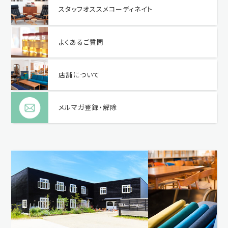
スタッフオススメコーディネイト
よくあるご質問
店舗について
メルマガ登録・解除