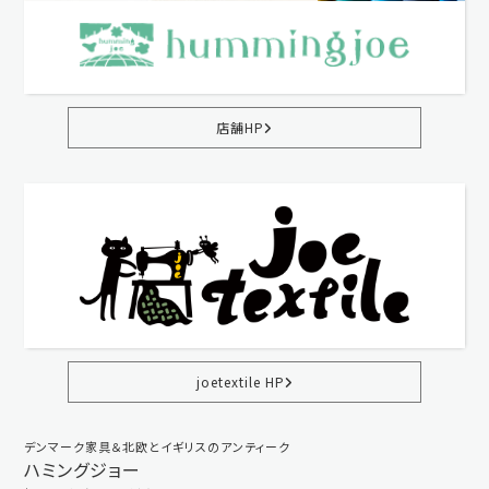
店舗HP
joetextile HP
デンマーク家具＆北欧とイギリスのアンティーク
ハミングジョー