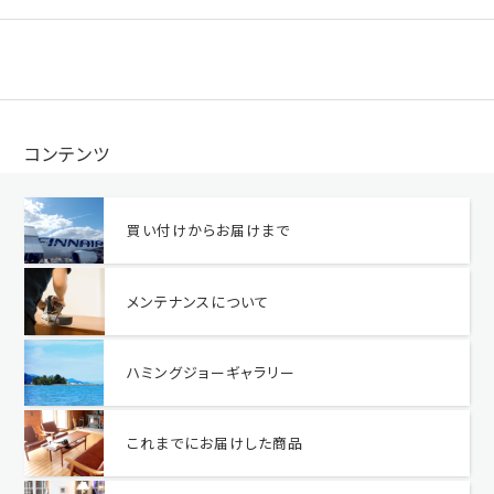
コンテンツ
買い付けからお届けまで
メンテナンスについて
ハミングジョーギャラリー
これまでにお届けした商品