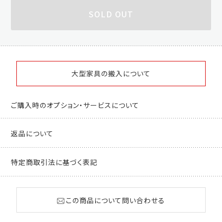
SOLD OUT
大型家具の搬入について
ご購入時のオプション・サービスについて
返品について
特定商取引法に基づく表記
この商品について問い合わせる