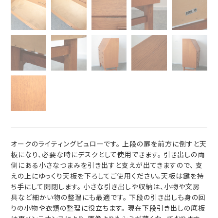
オークのライティングビュローです。 上段の扉を前方に倒すと天
板になり、必要な時にデスクとして使用できます。 引き出しの両
側にある小さなつまみを引き出すと支えが出てきますので、 支
えの上にゆっくり天板を下ろしてご使用ください。天板は鍵を持
ち手にして開閉します。 小さな引き出しや収納は、小物や文房
具など細かい物の整理にも最適です。 下段の引き出しも身の回
りの小物や衣類の整理に役立ちます。 現在下段引き出しの底板