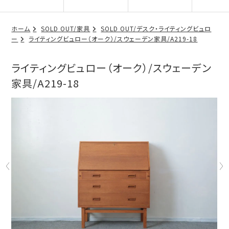
ホーム
SOLD OUT/家具
SOLD OUT/デスク・ライティングビュロ
ー
ライティングビュロー（オーク）/スウェーデン家具/A219-18
ライティングビュロー（オーク）/スウェーデン
家具/A219-18