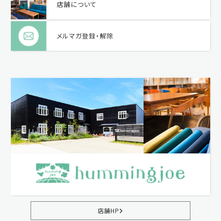
店舗について
メルマガ登録・解除
店舗HP