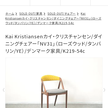
ホーム
SOLD OUT/家具
SOLD OUT/チェアー
Kai
Kristiansenカイ・クリスチャンセン/ダイニングチェアー「NV31」（ローズ
ウッド/タンバリン/YE）/デンマーク家具/K219-54c
Kai Kristiansenカイ・クリスチャンセン/ダイ
ニングチェアー「NV31」（ローズウッド/タンバ
リン/YE）/デンマーク家具/K219-54c