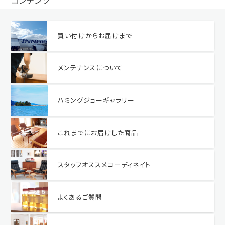
コンテンツ
買い付けからお届けまで
メンテナンスについて
ハミングジョーギャラリー
これまでにお届けした商品
スタッフオススメコーディネイト
よくあるご質問