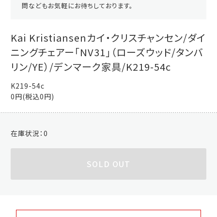
問などもお気軽にお待ちしております。
Kai Kristiansenカイ・クリスチャンセン/ダイ
ニングチェアー「NV31」（ローズウッド/タンバ
リン/YE）/デンマーク家具/K219-54c
K219-54c
0円(税込0円)
在庫状況：
0
SOLD OUT