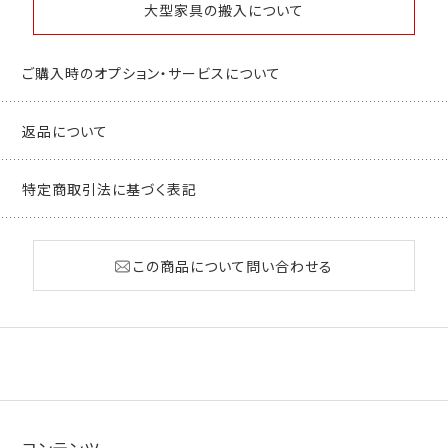
大型家具の搬入について
ご購入時のオプション・サービスについて
返品について
特定商取引法に基づく表記
この商品について問い合わせる