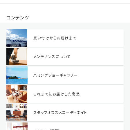
コンテンツ
買い付けからお届けまで
メンテナンスについて
ハミングジョーギャラリー
これまでにお届けした商品
スタッフオススメコーディネイト