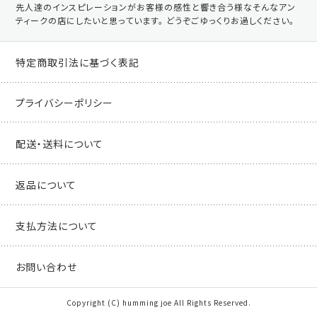
先人達のインスピレーションがお客様の感性と響き合う様なそんなアン
ティークの店にしたいと思っています。 どうぞごゆっくりお過しください。
特定商取引法に基づく表記
プライバシーポリシー
配送・送料について
返品について
支払方法について
お問い合わせ
Copyright (C) humming joe All Rights Reserved.