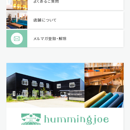
よくあるご質問
店舗について
メルマガ登録・解除