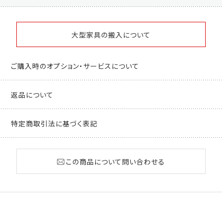
大型家具の搬入について
ご購入時のオプション・サービスについて
返品について
特定商取引法に基づく表記
この商品について問い合わせる