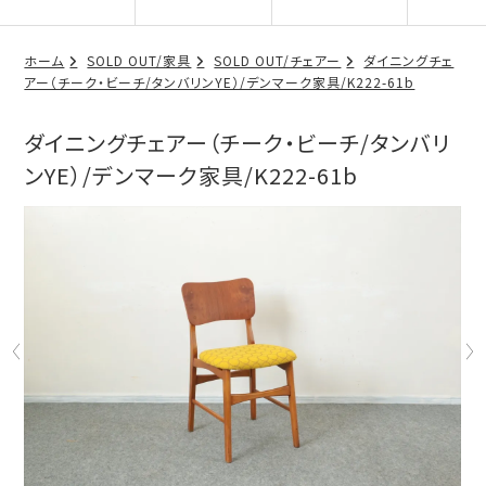
ホーム
SOLD OUT/家具
SOLD OUT/チェアー
ダイニングチェ
アー（チーク・ビーチ/タンバリンYE）/デンマーク家具/K222-61b
ダイニングチェアー（チーク・ビーチ/タンバリ
ンYE）/デンマーク家具/K222-61b