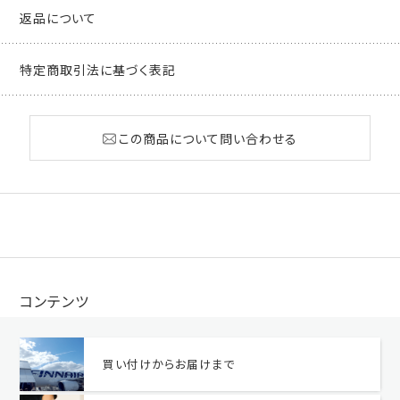
返品について
特定商取引法に基づく表記
この商品について問い合わせる
コンテンツ
買い付けからお届けまで