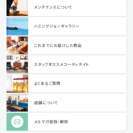
メンテナンスについて
ハミングジョーギャラリー
これまでにお届けした商品
スタッフオススメコーディネイト
よくあるご質問
店舗について
メルマガ登録・解除