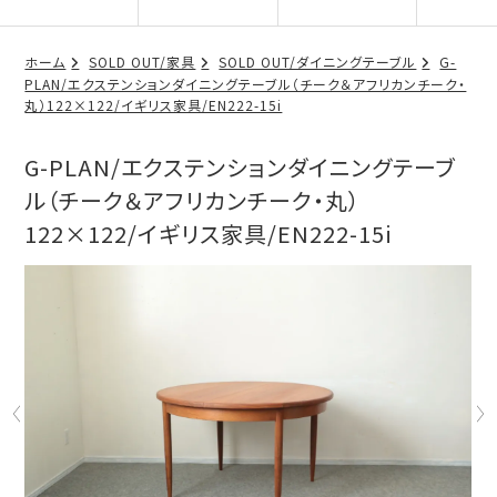
ホーム
SOLD OUT/家具
SOLD OUT/ダイニングテーブル
G-
PLAN/エクステンションダイニングテーブル（チーク＆アフリカンチーク・
丸）122×122/イギリス家具/EN222-15i
G-PLAN/エクステンションダイニングテーブ
ル（チーク＆アフリカンチーク・丸）
122×122/イギリス家具/EN222-15i