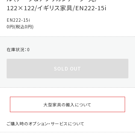
122×122/イギリス家具/EN222-15i
EN222-15i
0円(税込0円)
在庫状況：
0
SOLD OUT
大型家具の搬入について
ご購入時のオプション・サービスについて