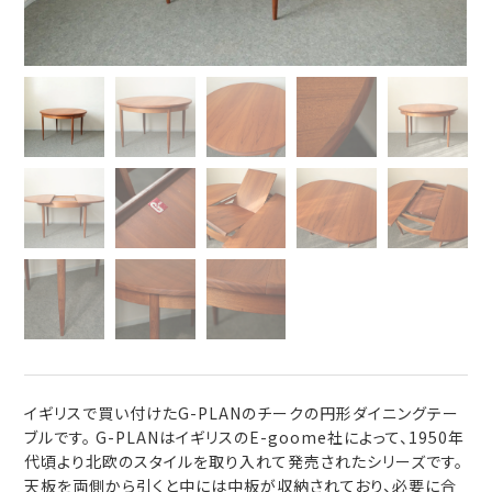
イギリスで買い付けたG-PLANのチークの円形ダイニングテー
ブルです。 G-PLANはイギリスのE-goome社によって、1950年
代頃より北欧のスタイルを取り入れて発売されたシリーズです。
天板を両側から引くと中には中板が収納されており、必要に合