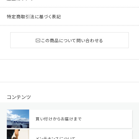
特定商取引法に基づく表記
この商品について問い合わせる
コンテンツ
買い付けからお届けまで
メンテナンスについて