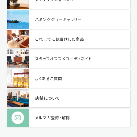
ハミングジョーギャラリー
これまでにお届けした商品
スタッフオススメコーディネイト
よくあるご質問
店舗について
メルマガ登録・解除