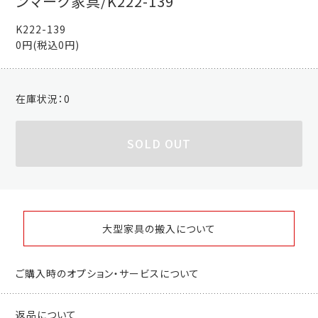
ンマーク家具/K222-139
K222-139
0円(税込0円)
在庫状況：
0
SOLD OUT
大型家具の搬入について
ご購入時のオプション・サービスについて
返品について