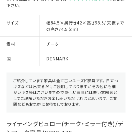
下さい。
サイズ
幅84.5×奥行き42×高さ98.5/ 天板まで
の高さ74.5（cm）
素材
チーク
国
DENMARK
ご紹介しています家具は全て古いユーズド家具です。 目立つ
キズなどは出来るだけご説明しておりますがその他にも細
かいキズ等はございますので 新しい家具には無い雰囲気と
してご理解いただきお楽しみいただければと思います。 ご質
問などもお気軽にお待ちしております。
ライティングビュロー(チーク・ミラー付き)/デ