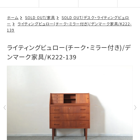
ホーム
SOLD OUT/家具
SOLD OUT/デスク・ライティングビュロ
ー
ライティングビュロー(チーク・ミラー付き)/デンマーク家具/K222-
139
ライティングビュロー(チーク・ミラー付き)/デ
ンマーク家具/K222-139