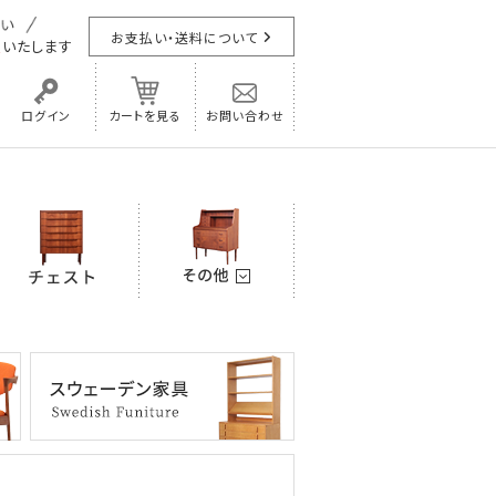
お支払い・送料について
担
いたします
ログイン
カートを見る
お問い合わせ