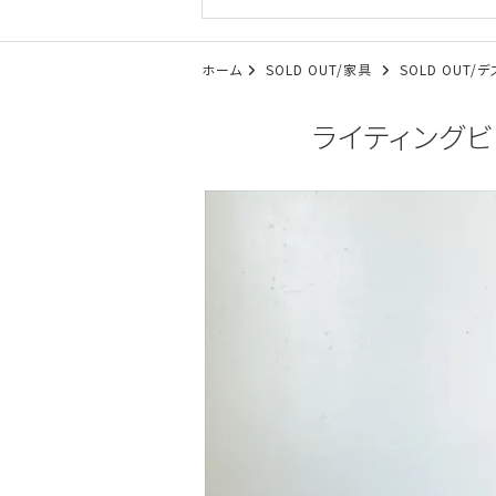
ホーム
SOLD OUT/家具
SOLD OUT
ライティングビュ