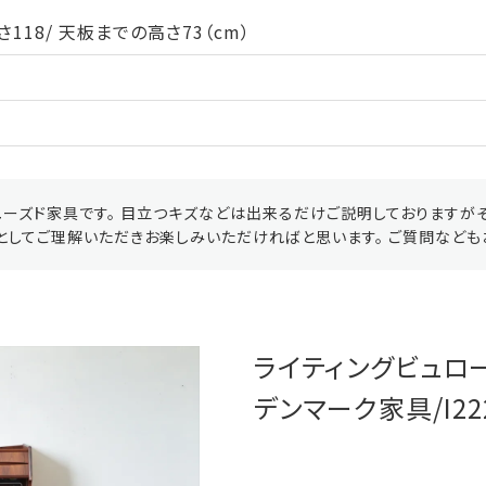
118/ 天板までの高さ73（cm）
ーズド家具です。 目立つキズなどは出来るだけご説明しておりますが
としてご理解いただきお楽しみいただければと思います。 ご質問なども
ライティングビュロー
デンマーク家具/I222