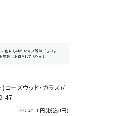
その他にも細かいキズ等はございま
お気軽にお待ちしております。
(ローズウッド・ガラス)/
-47
0円(税込0円)
I222-47