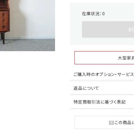
在庫状況：
0
S
大型家
ご購入時のオプション・サービ
返品について
特定商取引法に基づく表記
この商品