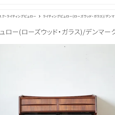
/デスク・ライティングビュロー
ライティングビュロー(ローズウッド・ガラス)/デンマー
ロー(ローズウッド・ガラス)/デンマーク家