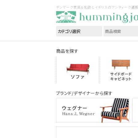
デンマーク家具＆北欧とイギリスのアンティーク通販｜ハ
商品を探す
ブランド/デザイナーから探す