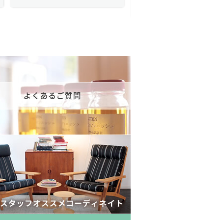
175,600円(税込193,160円)
602,000円(税込662,2