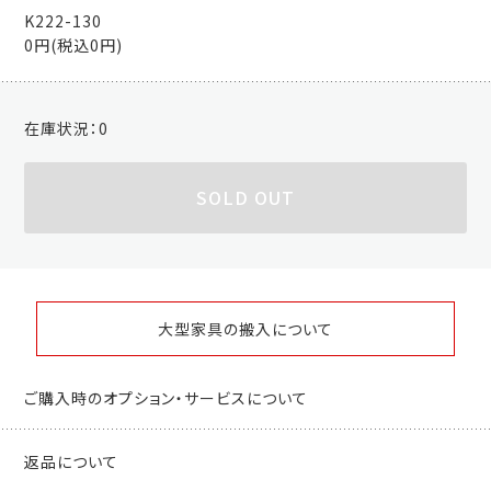
K222-130
0円(税込0円)
在庫状況：
0
SOLD OUT
大型家具の搬入について
ご購入時のオプション・サービスについて
返品について