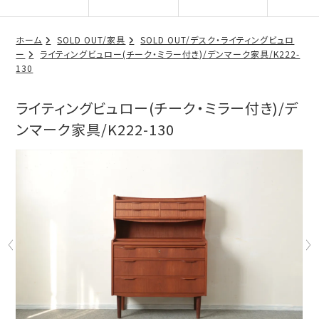
ホーム
SOLD OUT/家具
SOLD OUT/デスク・ライティングビュロ
ー
ライティングビュロー(チーク・ミラー付き)/デンマーク家具/K222-
130
ライティングビュロー(チーク・ミラー付き)/デ
ンマーク家具/K222-130