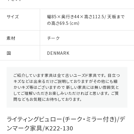
サイズ
幅85×奥行き44×高さ112.5/ 天板まで
の高さ69.5（cm）
素材
チーク
国
DENMARK
ご紹介しています家具は全て古いユーズド家具です。 目立つ
キズなどは出来るだけご説明しておりますがその他にも細
かいキズ等はございますので 新しい家具には無い雰囲気と
してご理解いただきお楽しみいただければと思います。 ご質
問などもお気軽にお待ちしております。
ライティングビュロー(チーク・ミラー付き)/デ
ンマーク家具/K222-130