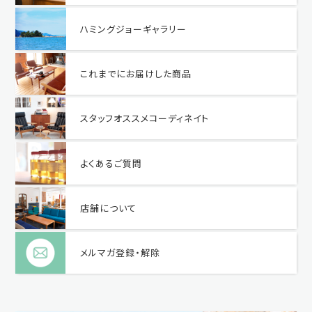
ハミングジョーギャラリー
これまでにお届けした商品
スタッフオススメコーディネイト
よくあるご質問
店舗について
メルマガ登録・解除