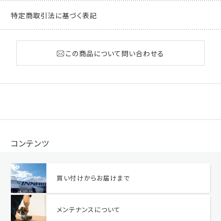
特定商取引法に基づく表記
この商品について問い合わせる
コンテンツ
買い付けからお届けまで
メンテナンスについて