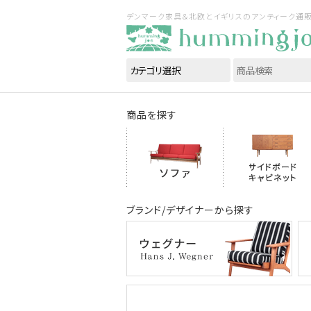
デンマーク家具＆北欧とイギリスのアンティーク通販｜ハ
商品を探す
ブランド/デザイナーから探す