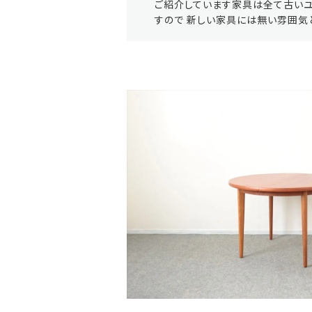
ご紹介しています家具は全て古いユ
すので 新しい家具には無い雰囲気