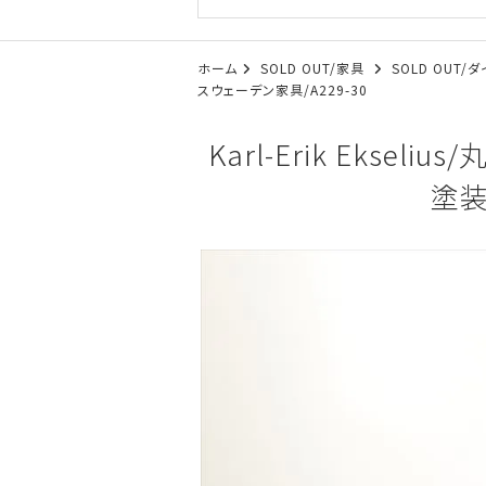
ホーム
SOLD OUT/家具
SOLD OUT
スウェーデン家具/A229-30
Karl-Erik Eks
塗装