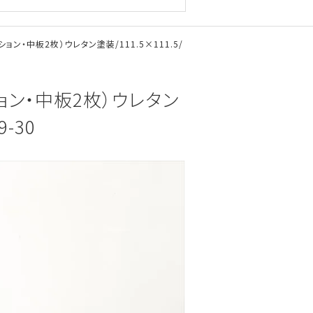
テンション・中板2枚）ウレタン塗装/111.5×111.5/
ンション・中板2枚）ウレタン
-30