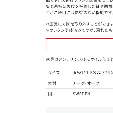
板と幕板に欠けを補修した跡や画像
すがご使用には影響のない程度です。
＊工具にて脚を取り外すことができま
＊ウレタン塗装済みですが、濡れたも
家具はメンテナンス後にオイル仕上げ
サイズ
直径111.5×高さ75
素材
チーク・オーク
国
SWEDEN