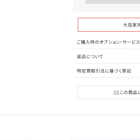
大型家
ご購入時のオプション・サービ
返品について
特定商取引法に基づく表記
この商品