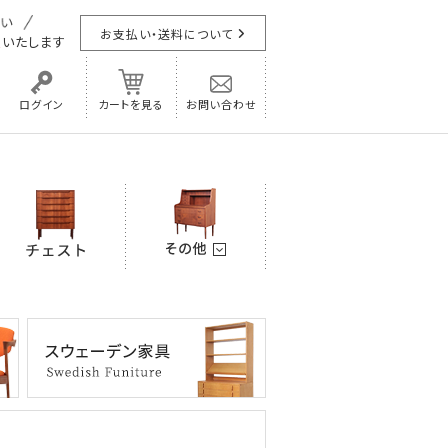
お支払い・送料について
担
いたします
ログイン
カートを見る
お問い合わせ