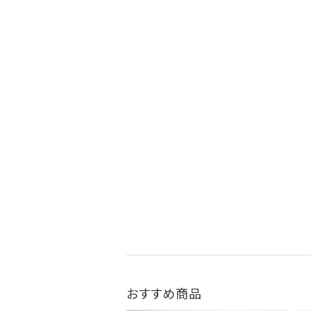
おすすめ商品