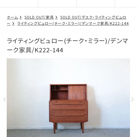
ホーム
SOLD OUT/家具
SOLD OUT/デスク・ライティングビュロ
ー
ライティングビュロー(チーク・ミラー)/デンマーク家具/K222-144
ライティングビュロー(チーク・ミラー)/デンマ
ーク家具/K222-144