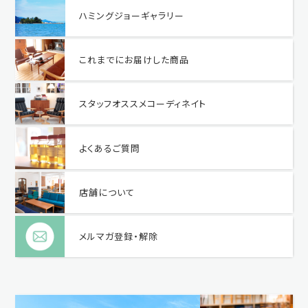
ハミングジョーギャラリー
これまでにお届けした商品
スタッフオススメコーディネイト
よくあるご質問
店舗について
メルマガ登録・解除