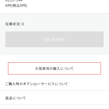
0円(税込0円)
在庫状況：
0
SOLD OUT
大型家具の搬入について
ご購入時のオプション・サービスについて
返品について