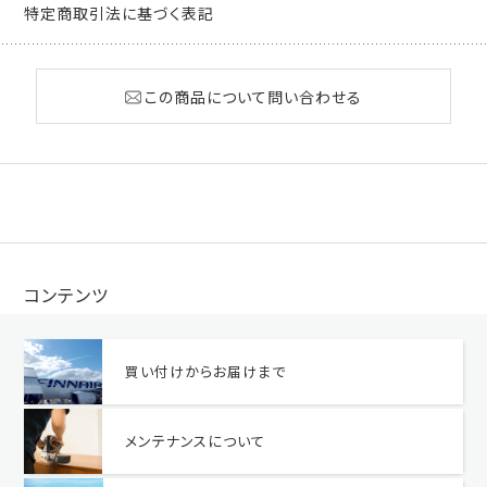
特定商取引法に基づく表記
この商品について問い合わせる
コンテンツ
買い付けからお届けまで
メンテナンスについて