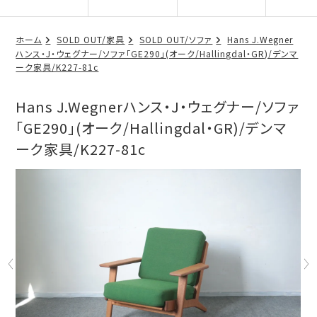
ホーム
SOLD OUT/家具
SOLD OUT/ソファ
Hans J.Wegner
ハンス・J・ウェグナー/ソファ「GE290」(オーク/Hallingdal・GR)/デンマ
ーク家具/K227-81c
Hans J.Wegnerハンス・J・ウェグナー/ソファ
「GE290」(オーク/Hallingdal・GR)/デンマ
ーク家具/K227-81c