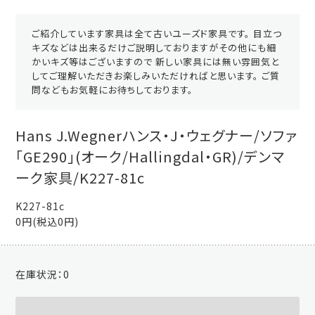
ご紹介しています家具は全て古いユーズド家具です。 目立つ
キズなどは出来るだけご説明しておりますがその他にも細
かいキズ等はございますので 新しい家具には無い雰囲気と
してご理解いただきお楽しみいただければと思います。 ご質
問などもお気軽にお待ちしております。
Hans J.Wegnerハンス・J・ウェグナー/ソファ
「GE290」(オーク/Hallingdal・GR)/デンマ
ーク家具/K227-81c
K227-81c
0円(税込0円)
在庫状況：
0