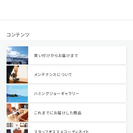
コンテンツ
買い付けからお届けまで
メンテナンスについて
ハミングジョーギャラリー
これまでにお届けした商品
スタッフオススメコーディネイト