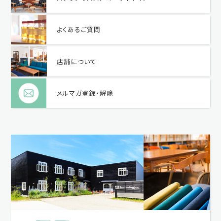
よくあるご質問
店舗について
メルマガ登録・解除