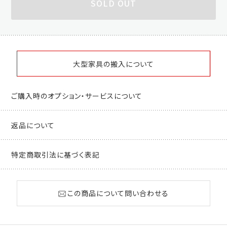
SOLD OUT
大型家具の搬入について
ご購入時のオプション・サービスについて
返品について
特定商取引法に基づく表記
この商品について問い合わせる