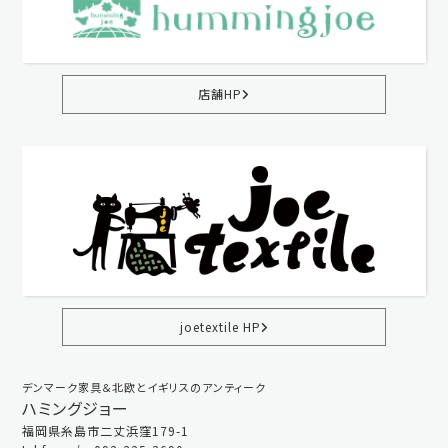
店舗HP
joetextile HP
デンマーク家具＆北欧とイギリスのアンティーク
ハミングジョー
福岡県糸島市二丈浜窪179-1