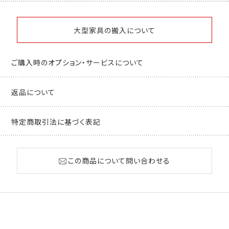
大型家具の搬入について
ご購入時のオプション・サービスについて
返品について
特定商取引法に基づく表記
この商品について問い合わせる