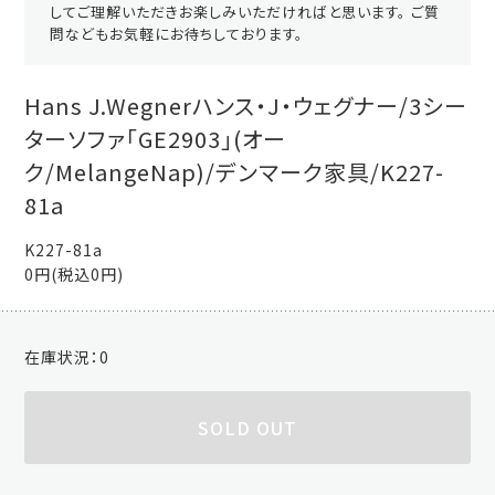
してご理解いただきお楽しみいただければと思います。 ご質
問などもお気軽にお待ちしております。
Hans J.Wegnerハンス・J・ウェグナー/3シー
ターソファ「GE2903」(オー
ク/MelangeNap)/デンマーク家具/K227-
81a
K227-81a
0円(税込0円)
在庫状況：
0
SOLD OUT