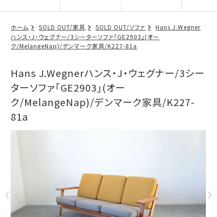
ホーム
SOLD OUT/家具
SOLD OUT/ソファ
Hans J.Wegner
ハンス・J・ウェグナー/3シーターソファ「GE2903」(オー
ク/MelangeNap)/デンマーク家具/K227-81a
Hans J.Wegnerハンス・J・ウェグナー/3シー
ターソファ「GE2903」(オー
ク/MelangeNap)/デンマーク家具/K227-
81a