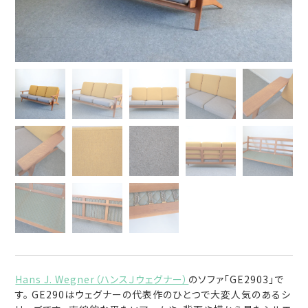
Hans J. Wegner（ハンスＪウェグナー）
のソファ「GE2903」で
す。 GE290はウェグナーの代表作のひとつで大変人気のあるシ