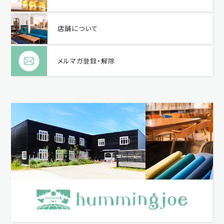
店舗について
メルマガ登録・解除