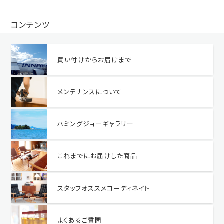
コンテンツ
買い付けからお届けまで
メンテナンスについて
ハミングジョーギャラリー
これまでにお届けした商品
スタッフオススメコーディネイト
よくあるご質問