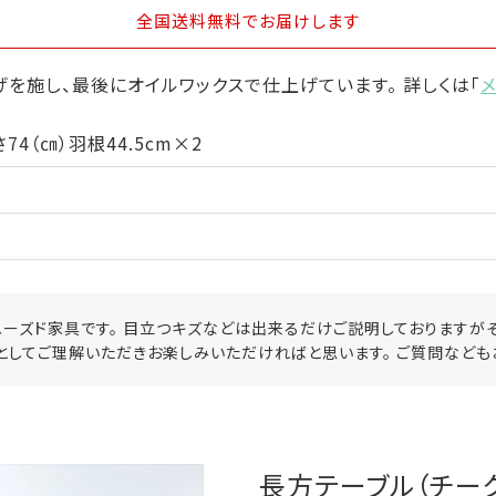
全国送料無料
でお届けします
を施し、最後にオイルワックスで仕上げています。 詳しくは「
74（㎝）羽根44.5cm×2
ーズド家具です。 目立つキズなどは出来るだけご説明しておりますが
としてご理解いただきお楽しみいただければと思います。 ご質問なども
長方テーブル（チー