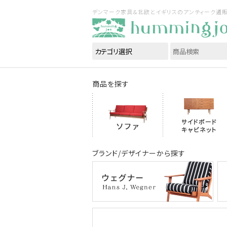
デンマーク家具＆北欧とイギリスのアンティーク通販｜ハ
商品を探す
ブランド/デザイナーから探す