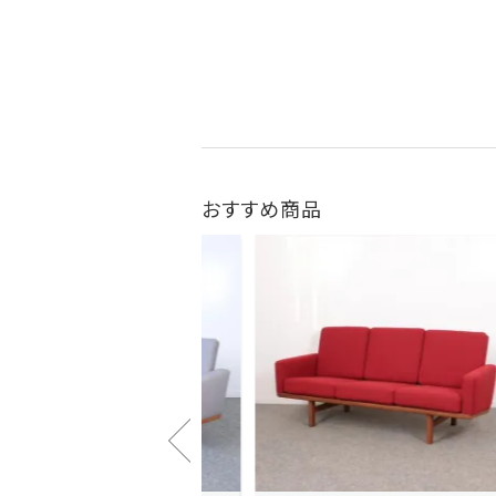
おすすめ商品