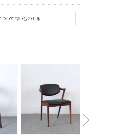
について問い合わせる