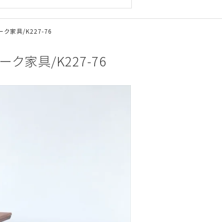
ク家具/K227-76
ク家具/K227-76