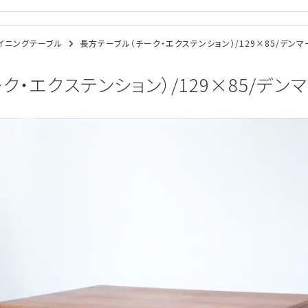
/ダイニングテーブル
長方テーブル（チーク・エクステンション）/129×85/デンマー
・エクステンション）/129×85/デンマー