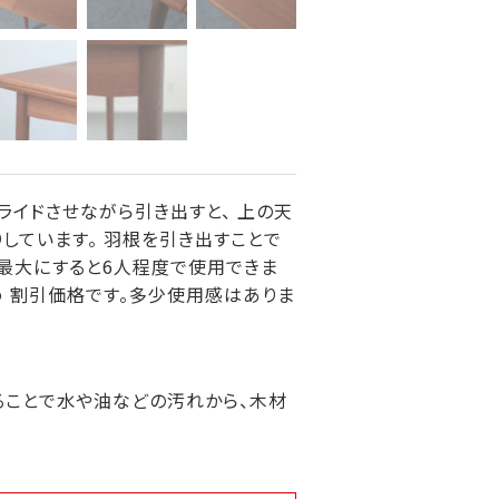
ライドさせながら引き出すと、 上の天
しています。 羽根を引き出すことで
、最大にすると6人程度で使用できま
 割引価格です。多少使用感はありま
ることで水や油などの汚れから、木材