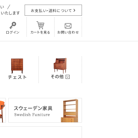
お支払い・送料について
担
いたします
ログイン
カートを見る
お問い合わせ