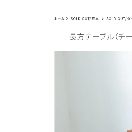
ホーム
SOLD OUT/家具
SOLD OUT
長方テーブル（チーク