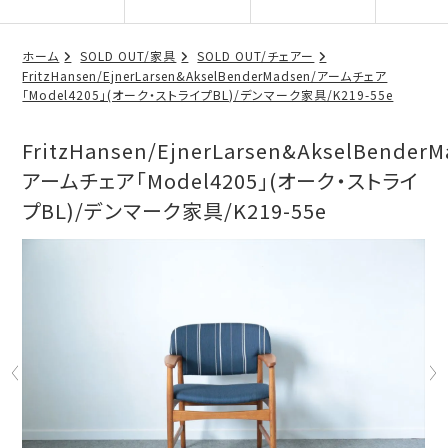
ホーム
SOLD OUT/家具
SOLD OUT/チェアー
FritzHansen/EjnerLarsen&AkselBenderMadsen/アームチェア
「Model4205」(オーク・ストライプBL)/デンマーク家具/K219-55e
FritzHansen/EjnerLarsen&AkselBenderM
アームチェア「Model4205」(オーク・ストライ
プBL)/デンマーク家具/K219-55e