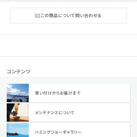
この商品について問い合わせる
コンテンツ
買い付けからお届けまで
メンテナンスについて
ハミングジョーギャラリー