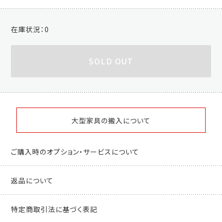
在庫状況：
0
SOLD OUT
大型家具の搬入について
ご購入時のオプション・サービスについて
返品について
特定商取引法に基づく表記