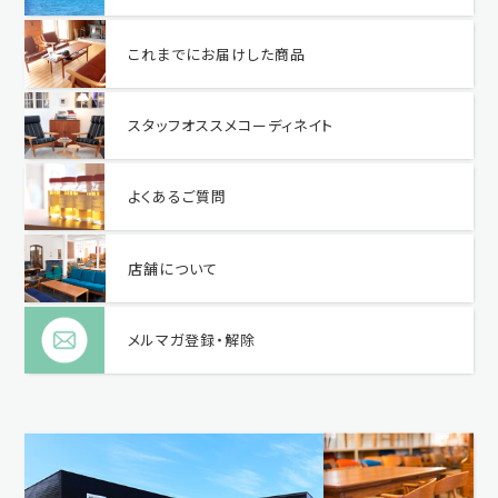
これまでにお届けした商品
スタッフオススメコーディネイト
よくあるご質問
店舗について
メルマガ登録・解除