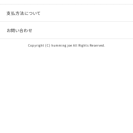
支払方法について
お問い合わせ
Copyright (C) humming joe All Rights Reserved.