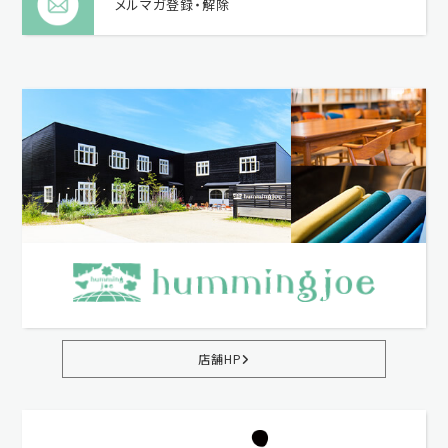
メルマガ登録・解除
店舗HP