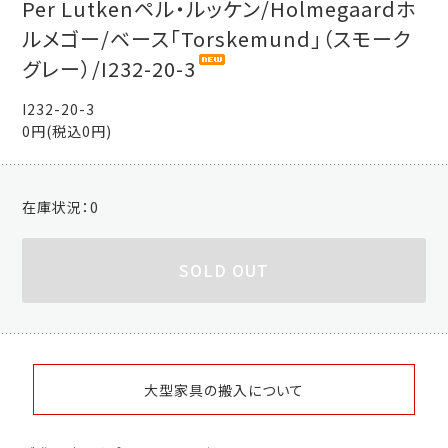
Per Lutkenペル・ルッケン/Holmegaardホ
ルメゴー/ベース「Torskemund」（スモーク
グレー）/I232-20-3
I232-20-3
0円(税込0円)
在庫状況：
0
SOLD OUT
大型家具の搬入について