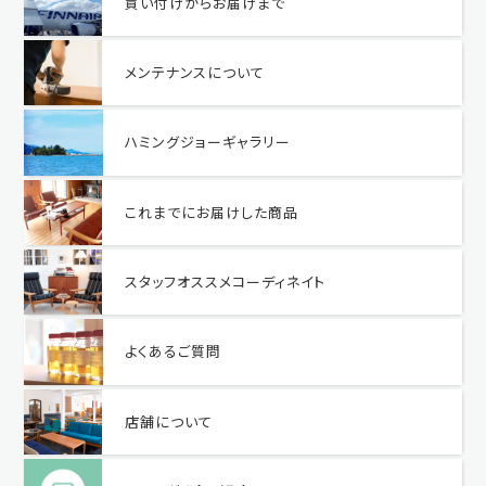
買い付けからお届けまで
メンテナンスについて
ハミングジョーギャラリー
これまでにお届けした商品
スタッフオススメコーディネイト
よくあるご質問
店舗について