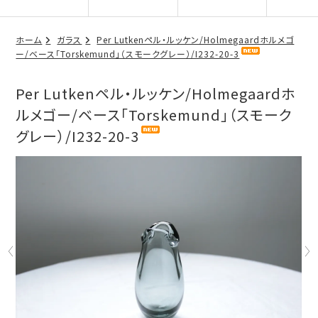
ホーム
ガラス
Per Lutkenペル・ルッケン/Holmegaardホルメゴ
ー/ベース「Torskemund」（スモークグレー）/I232-20-3
Per Lutkenペル・ルッケン/Holmegaardホ
ルメゴー/ベース「Torskemund」（スモーク
グレー）/I232-20-3