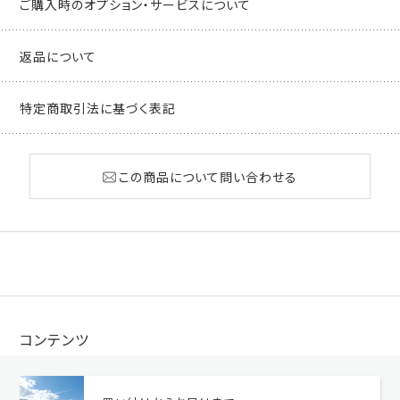
ご購入時のオプション・サービスについて
返品について
特定商取引法に基づく表記
この商品について問い合わせる
コンテンツ