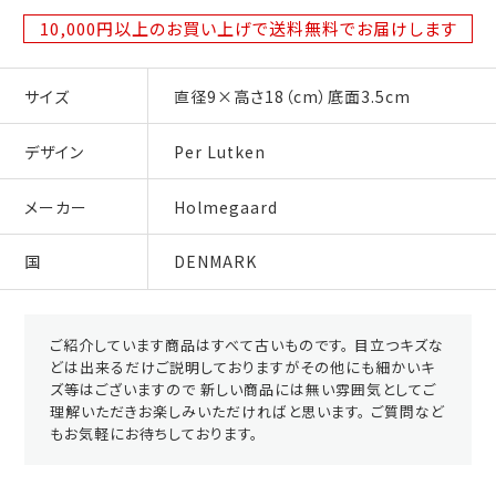
10,000円以上のお買い上げで送料無料
でお届けします
サイズ
直径9×高さ18（cm）底面3.5cm
デザイン
Per Lutken
メーカー
Holmegaard
国
DENMARK
ご紹介しています商品はすべて古いものです。 目立つキズな
どは出来るだけご説明しておりますがその他にも細かいキ
ズ等はございますので 新しい商品には無い雰囲気としてご
理解いただきお楽しみいただければと思います。 ご質問など
もお気軽にお待ちしております。