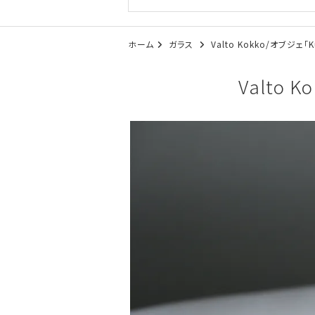
ホーム
ガラス
Valto Kokko/オブジェ「Ku
Valto K