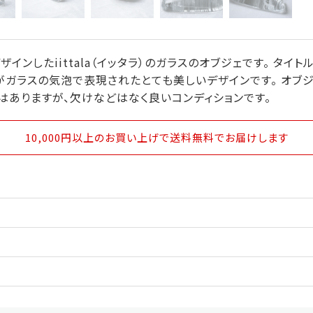
デザインしたiittala（イッタラ）のガラスのオブジェです。 タイトルの「
がガラスの気泡で表現されたとても美しいデザインです。 オブ
はありますが、欠けなどはなく良いコンディションです。
10,000円以上のお買い上げで送料無料
でお届けします