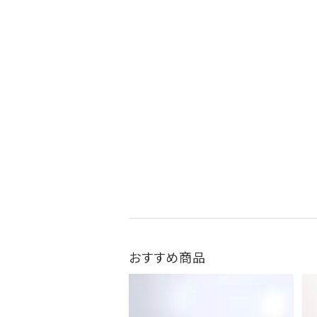
おすすめ商品