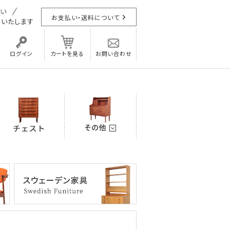
お支払い・送料について
担
いたします
ログイン
カートを見る
お問い合わせ