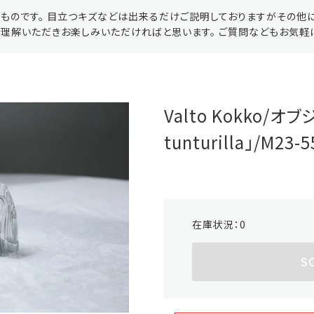
ものです。 目立つキズなどは出来るだけご説明しておりますがその他
理解いただきお楽しみいただければと思います。 ご質問などもお気軽に
Valto Kokko/オブ
tunturilla」/M23-5
在庫状況：
0
S