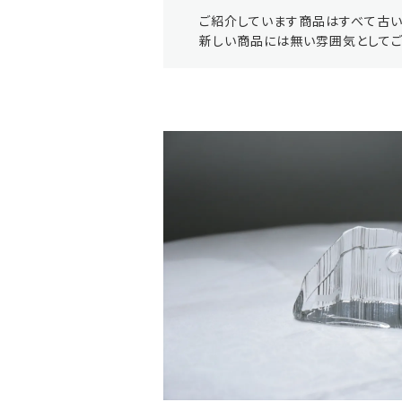
ご紹介しています商品はすべて古い
新しい商品には無い雰囲気としてご