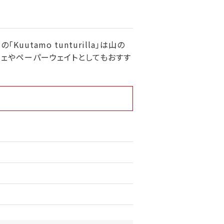
Kuutamo tunturilla」は山の
ジェやペーパーウェイトとしてもおすす