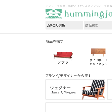
デンマーク家具＆北欧とイギリスのアンティーク通販｜ハ
商品を探す
ブランド/デザイナーから探す