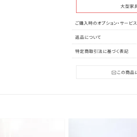
大型家
ご購入時のオプション・サービ
返品について
特定商取引法に基づく表記
この商品