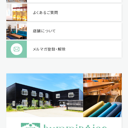
よくあるご質問
店舗について
メルマガ登録・解除