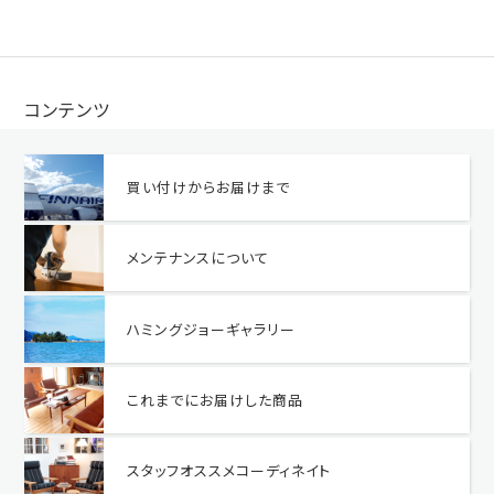
コンテンツ
買い付けからお届けまで
メンテナンスについて
ハミングジョーギャラリー
これまでにお届けした商品
スタッフオススメコーディネイト