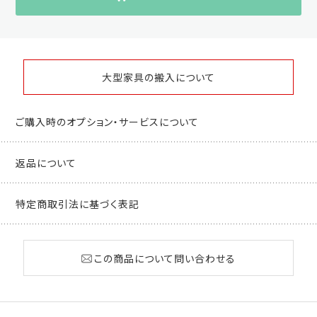
大型家具の搬入について
ご購入時のオプション・サービスについて
返品について
特定商取引法に基づく表記
この商品について問い合わせる