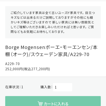
ご紹介しています家具は全て古いユーズド家具です。 目立つ
キズなどは出来るだけご説明しておりますがその他にも細
かいキズ等はございますので 新しい家具には無い雰囲気と
してご理解いただきお楽しみいただければと思います。 ご質
問などもお気軽にお待ちしております。
Borge Mogensenボーエ・モーエンセン/本
棚（オーク)/スウェーデン家具/A229-70
A229-70
252,000円(税込277,200円)
在庫状況：
1
購入数：
カートに入れる