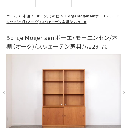
ホーム
本棚
オーク、その他
Borge Mogensenボーエ・モーエ
ンセン/本棚（オーク)/スウェーデン家具/A229-70
Borge Mogensenボーエ・モーエンセン/本
棚（オーク)/スウェーデン家具/A229-70