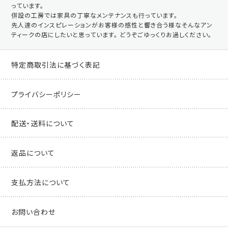
っています。
併設の工房では家具の丁寧なメンテナンスも行っています。
先人達のインスピレーションがお客様の感性と響き合う様なそんなアン
ティークの店にしたいと思っています。 どうぞごゆっくりお過しください。
特定商取引法に基づく表記
プライバシーポリシー
配送・送料について
返品について
支払方法について
お問い合わせ