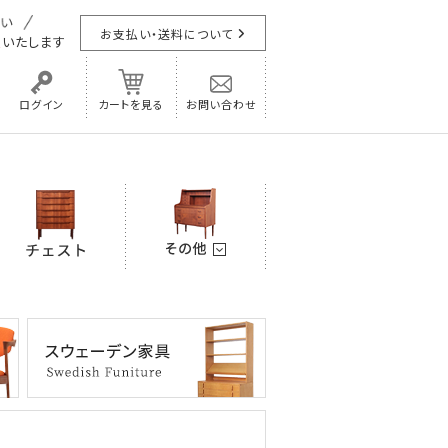
お支払い・送料について
担
いたします
ログイン
カートを見る
お問い合わせ