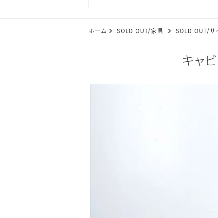
ホーム
SOLD OUT/家具
SOLD OUT
キャビ