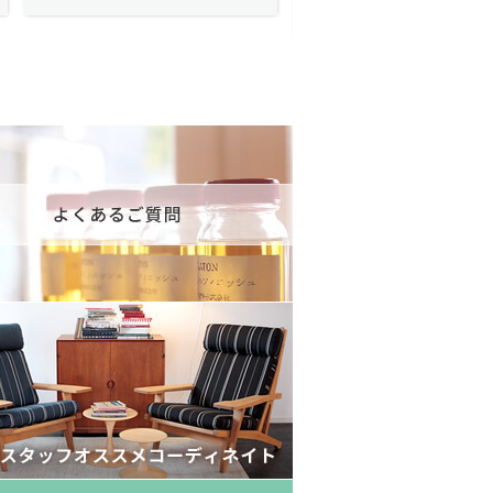
175,600円(税込193,160円)
602,000円(税込662,2