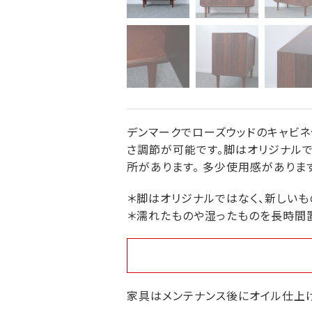
デンマークでローズウッドのキャビネ
さ調節が可能です。脚はオリジナルで
所があります。 多少使用感があります
＊脚はオリジナルではなく、新しいも
＊濡れたものや湿ったものを長時間
家具はメンテナンス後にオイル仕上げ