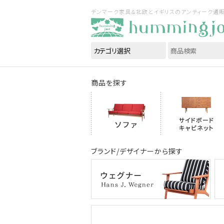
デンマーク家具＆北欧とイギリスのアンティーク通販｜ハ
商品を探す
ブランド/デザイナーから探す