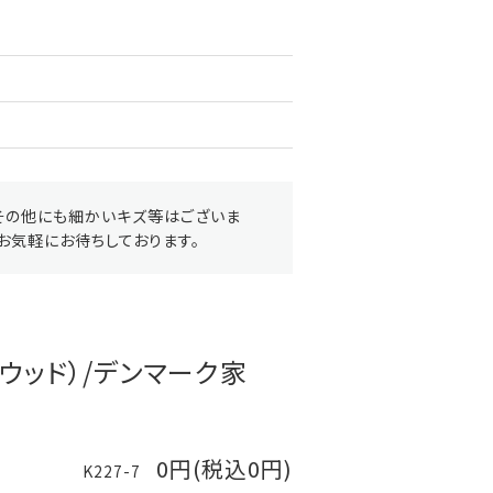
その他にも細かいキズ等はございま
お気軽にお待ちしております。
ウッド）/デンマーク家
0円(税込0円)
K227-7