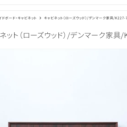
/サイドボード・キャビネット
キャビネット（ローズウッド）/デンマーク家具/K227-
ネット（ローズウッド）/デンマーク家具/K2