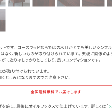
ットです。 ローズウッドならではの木目がとても美しいシンプル
はなく、新しいものが取り付けられています。 天板に画像のよ
が 、造りはしっかりとしており、良いコンディションです。
のが取り付けられています。
置くとしみになりますのでご注意下さい。
全国送料無料
でお届けします
を施し、最後にオイルワックスで仕上げています。 詳しくは「