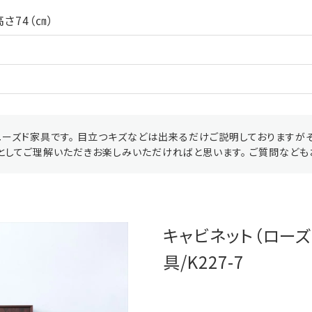
さ74（㎝）
ーズド家具です。 目立つキズなどは出来るだけご説明しておりますが
としてご理解いただきお楽しみいただければと思います。 ご質問なども
キャビネット（ローズ
具/K227-7