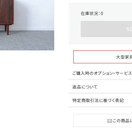
在庫状況：
0
S
大型家
ご購入時のオプション・サービ
返品について
特定商取引法に基づく表記
この商品