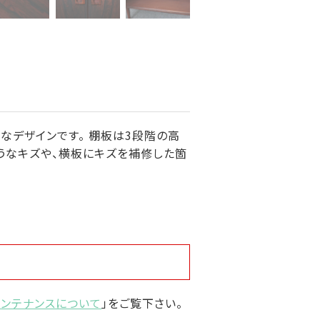
なデザインです。 棚板は3段階の高
うなキズや、横板にキズを補修した箇
メンテナンスについて
」をご覧下さい。