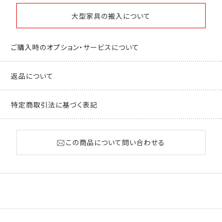
大型家具の搬入について
ご購入時のオプション・サービスについて
返品について
特定商取引法に基づく表記
この商品について問い合わせる