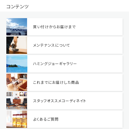
コンテンツ
買い付けからお届けまで
メンテナンスについて
ハミングジョーギャラリー
これまでにお届けした商品
スタッフオススメコーディネイト
よくあるご質問