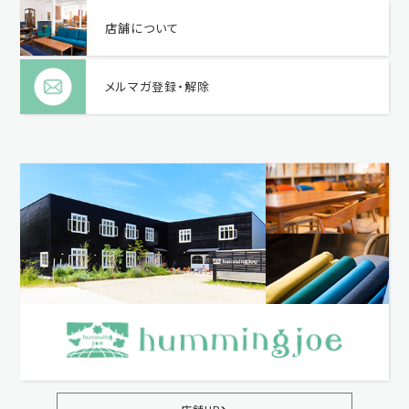
店舗について
メルマガ登録・解除