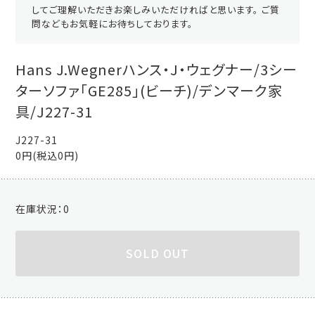
してご理解いただきお楽しみいただければと思います。 ご質
問などもお気軽にお待ちしております。
Hans J.Wegnerハンス・J・ウェグナー/3シー
ターソファ「GE285」(ビーチ)/デンマーク家
具/J227-31
J227-31
0円(税込0円)
在庫状況：
0
SOLD OUT