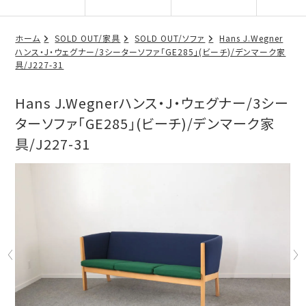
ホーム
SOLD OUT/家具
SOLD OUT/ソファ
Hans J.Wegner
ハンス・J・ウェグナー/3シーターソファ「GE285」(ビーチ)/デンマーク家
具/J227-31
Hans J.Wegnerハンス・J・ウェグナー/3シー
ターソファ「GE285」(ビーチ)/デンマーク家
具/J227-31