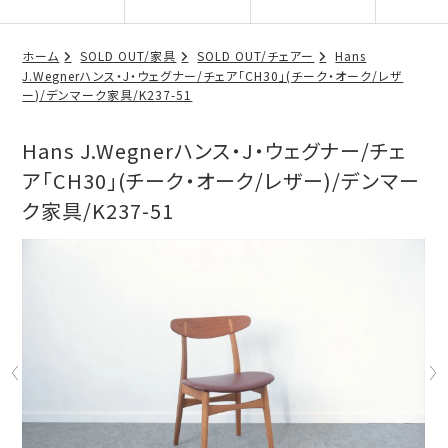
ホーム
SOLD OUT/家具
SOLD OUT/チェアー
Hans
J.Wegnerハンス・J・ウェグナー/チェア「CH30」(チーク・オーク/レザ
ー)/デンマーク家具/K237-51
Hans J.Wegnerハンス・J・ウェグナー/チェ
ア「CH30」(チーク・オーク/レザー)/デンマー
ク家具/K237-51