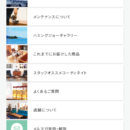
メンテナンスについて
ハミングジョーギャラリー
これまでにお届けした商品
スタッフオススメコーディネイト
よくあるご質問
店舗について
メルマガ登録・解除