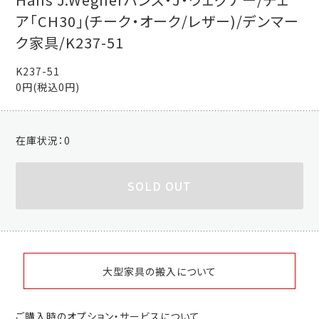
ア「CH30」(チーク・オーク/レザー)/デンマー
ク家具/K237-51
K237-51
0円(税込0円)
在庫状況：
0
SOLD OUT
大型家具の搬入について
ご購入時のオプション・サービスについて