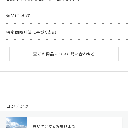
返品について
特定商取引法に基づく表記
この商品について問い合わせる
コンテンツ
買い付けからお届けまで