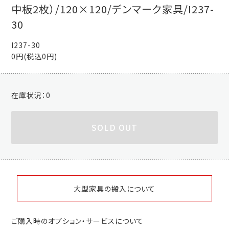
中板2枚）/120×120/デンマーク家具/I237-
30
I237-30
0円(税込0円)
在庫状況：
0
SOLD OUT
大型家具の搬入について
ご購入時のオプション・サービスについて