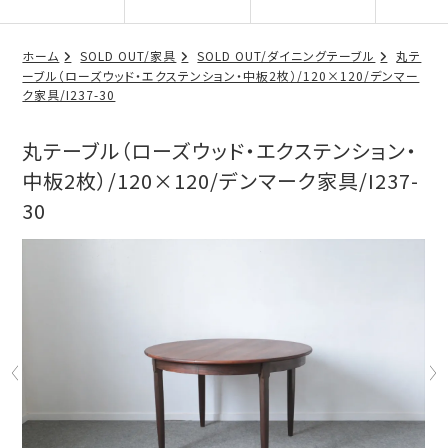
ホーム
SOLD OUT/家具
SOLD OUT/ダイニングテーブル
丸テ
ーブル（ローズウッド・エクステンション・中板2枚）/120×120/デンマー
ク家具/I237-30
丸テーブル（ローズウッド・エクステンション・
中板2枚）/120×120/デンマーク家具/I237-
30