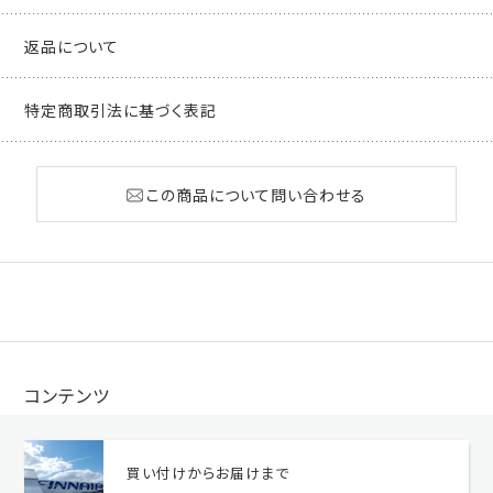
返品について
特定商取引法に基づく表記
この商品について問い合わせる
コンテンツ
買い付けからお届けまで