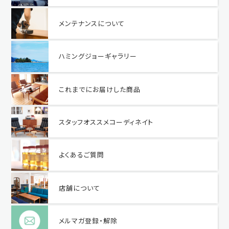
メンテナンスについて
ハミングジョーギャラリー
これまでにお届けした商品
スタッフオススメコーディネイト
よくあるご質問
店舗について
メルマガ登録・解除