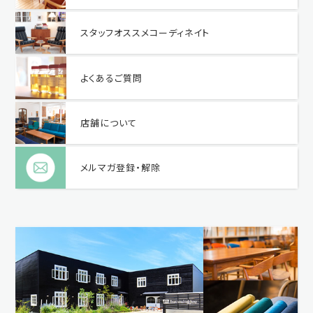
スタッフオススメコーディネイト
よくあるご質問
店舗について
メルマガ登録・解除