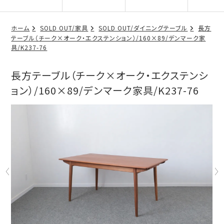
ホーム
SOLD OUT/家具
SOLD OUT/ダイニングテーブル
長方
テーブル（チーク×オーク・エクステンション）/160×89/デンマーク家
具/K237-76
長方テーブル（チーク×オーク・エクステンシ
ョン）/160×89/デンマーク家具/K237-76