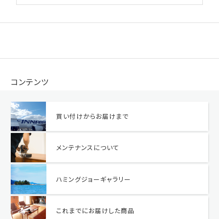
コンテンツ
買い付けからお届けまで
メンテナンスについて
ハミングジョーギャラリー
これまでにお届けした商品