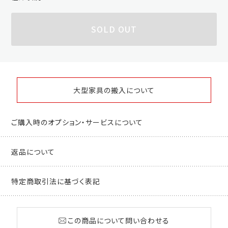
SOLD OUT
大型家具の搬入について
ご購入時のオプション・サービスについて
返品について
特定商取引法に基づく表記
この商品について問い合わせる