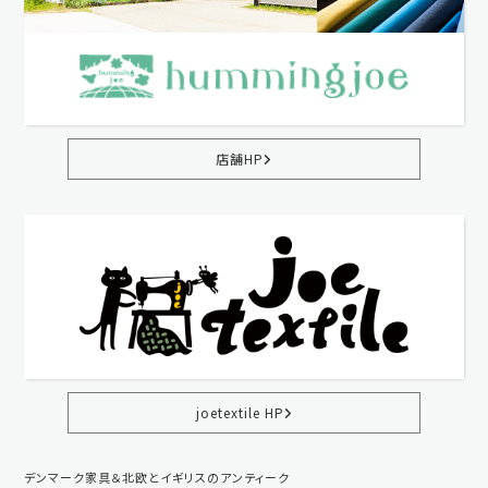
店舗HP
joetextile HP
デンマーク家具＆北欧とイギリスのアンティーク