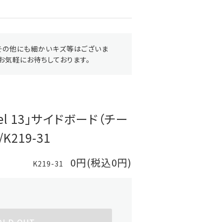
その他にも細かいキズ等はございま
お気軽にお待ちしております。
del 13」サイドボード（チー
219-31
0円(税込0円)
K219-31