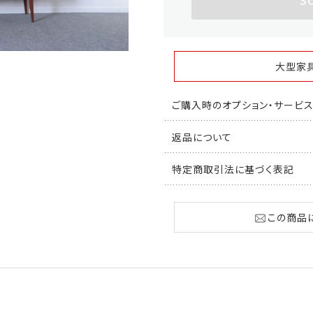
S
大型家
ご購入時のオプション・サービ
返品について
特定商取引法に基づく表記
この商品