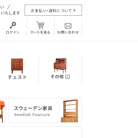
お支払い・送料について
担
いたします
ログイン
カートを見る
お問い合わせ