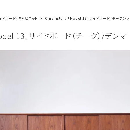
/サイドボード・キャビネット
OmannJun/ 「Model 13」サイドボード（チーク）/
Model 13」サイドボード（チーク）/デンマ