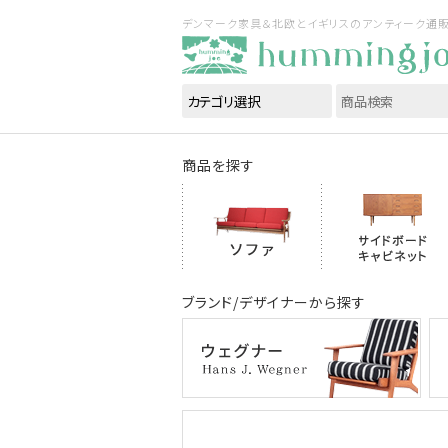
デンマーク家具＆北欧とイギリスのアンティーク通販｜ハ
商品を探す
ブランド/デザイナーから探す