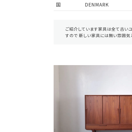
国
DENMARK
ご紹介しています家具は全て古いユ
すので 新しい家具には無い雰囲気