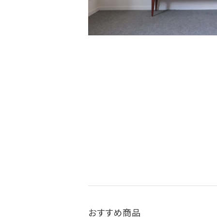
おすすめ商品