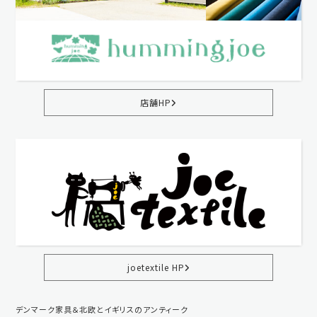
店舗HP
joetextile HP
デンマーク家具＆北欧とイギリスのアンティーク