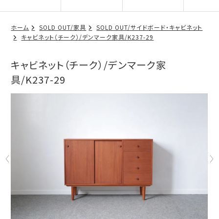
ホーム
SOLD OUT/家具
SOLD OUT/サイドボード・キャビネット
キャビネット（チーク）/デンマーク家具/K237-29
キャビネット（チーク）/デンマーク家
具/K237-29