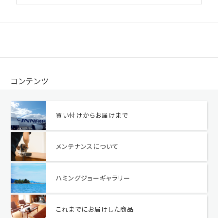
コンテンツ
買い付けからお届けまで
メンテナンスについて
ハミングジョーギャラリー
これまでにお届けした商品