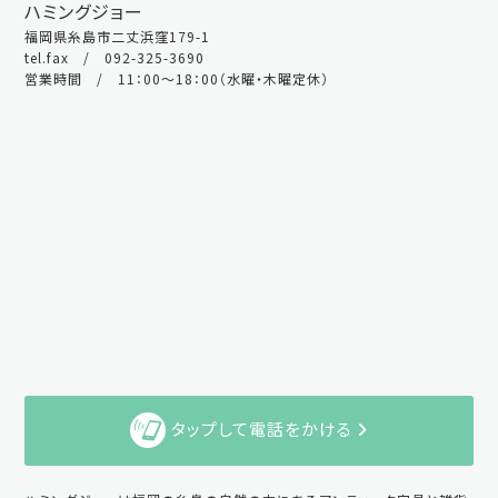
ハミングジョー
福岡県糸島市二丈浜窪179-1
tel.fax / 092-325-3690
営業時間 / 11：00～18：00（水曜・木曜定休）
タップして電話をかける