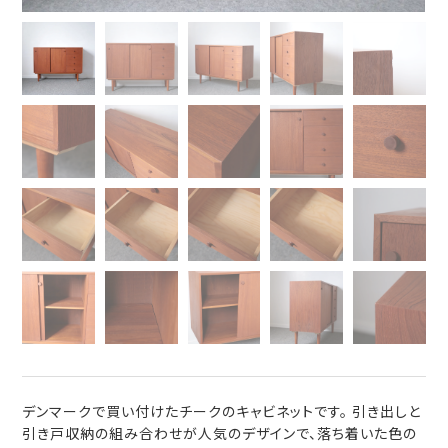
デンマークで買い付けたチークのキャビネットです。 引き出しと
引き戸収納の組み合わせが人気のデザインで、落ち着いた色の