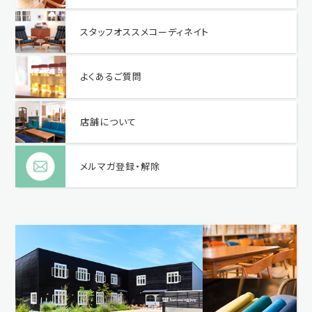
スタッフオススメコーディネイト
よくあるご質問
店舗について
メルマガ登録・解除