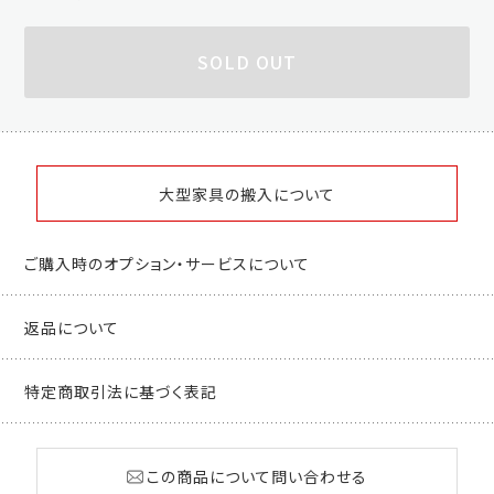
SOLD OUT
大型家具の搬入について
ご購入時のオプション・サービスについて
返品について
特定商取引法に基づく表記
この商品について問い合わせる