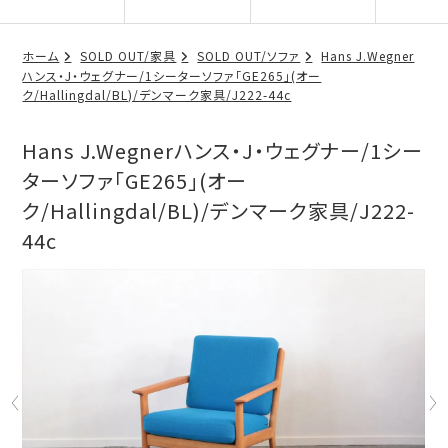
ホーム
SOLD OUT/家具
SOLD OUT/ソファ
Hans J.Wegner
ハンス・J・ウェグナー/1シーターソファ「GE265」(オー
ク/Hallingdal/BL)/デンマーク家具/J222-44c
Hans J.Wegnerハンス・J・ウェグナー/1シー
ターソファ「GE265」(オー
ク/Hallingdal/BL)/デンマーク家具/J222-
44c