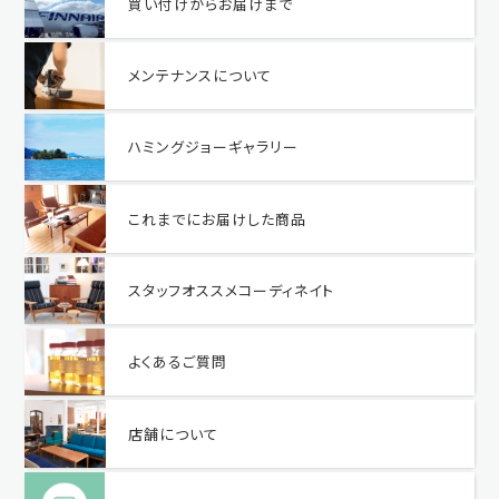
買い付けからお届けまで
メンテナンスについて
ハミングジョーギャラリー
これまでにお届けした商品
スタッフオススメコーディネイト
よくあるご質問
店舗について