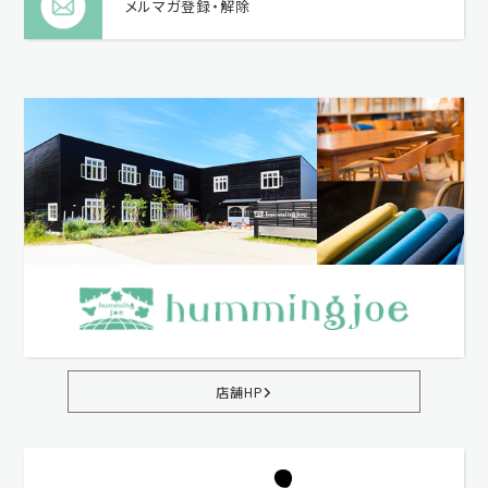
メルマガ登録・解除
店舗HP