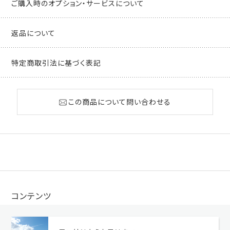
ご購入時のオプション・サービスについて
返品について
特定商取引法に基づく表記
この商品について問い合わせる
コンテンツ