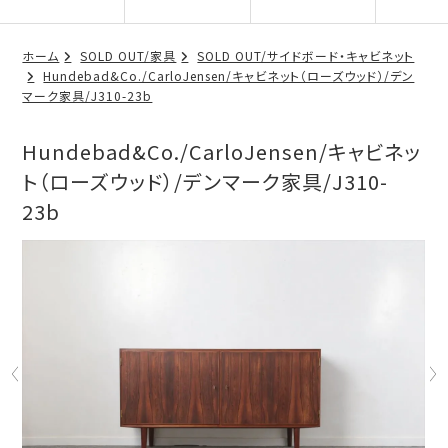
ホーム
SOLD OUT/家具
SOLD OUT/サイドボード・キャビネット
Hundebad&Co./CarloJensen/キャビネット（ローズウッド）/デン
マーク家具/J310-23b
Hundebad&Co./CarloJensen/キャビネッ
ト（ローズウッド）/デンマーク家具/J310-
23b