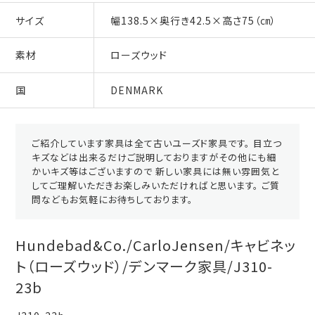
サイズ
幅138.5×奥行き42.5×高さ75（㎝）
素材
ローズウッド
国
DENMARK
ご紹介しています家具は全て古いユーズド家具です。 目立つ
キズなどは出来るだけご説明しておりますがその他にも細
かいキズ等はございますので 新しい家具には無い雰囲気と
してご理解いただきお楽しみいただければと思います。 ご質
問などもお気軽にお待ちしております。
Hundebad&Co./CarloJensen/キャビネッ
ト（ローズウッド）/デンマーク家具/J310-
23b