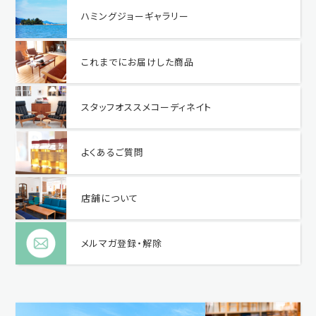
ハミングジョーギャラリー
これまでにお届けした商品
スタッフオススメコーディネイト
よくあるご質問
店舗について
メルマガ登録・解除