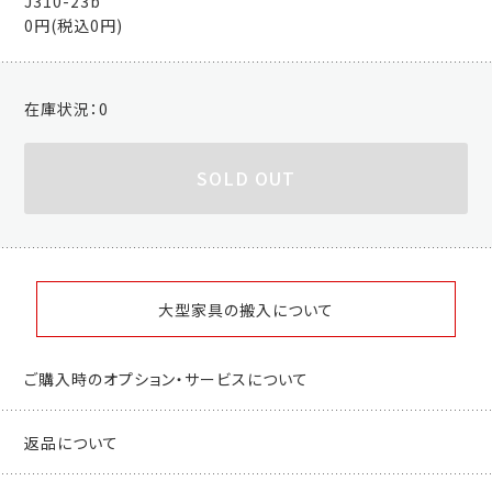
J310-23b
0円(税込0円)
在庫状況：
0
SOLD OUT
大型家具の搬入について
ご購入時のオプション・サービスについて
返品について