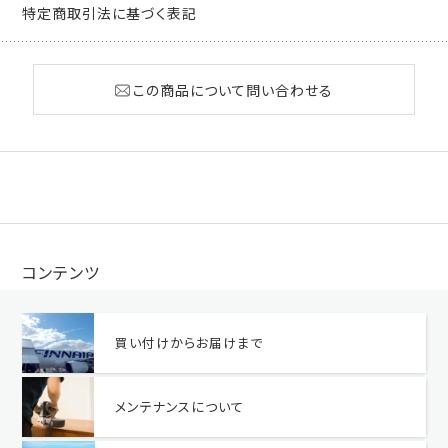
特定商取引法に基づく表記
この商品について問い合わせる
コンテンツ
買い付けからお届けまで
メンテナンスについて