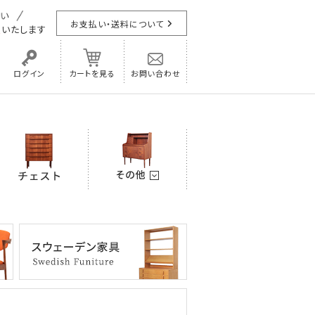
お支払い・送料について
担
いたします
ログイン
カートを見る
お問い合わせ