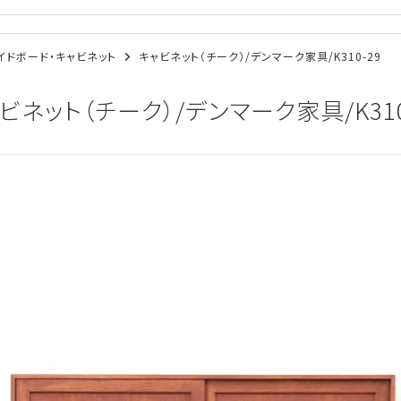
/サイドボード・キャビネット
キャビネット（チーク）/デンマーク家具/K310-29
ビネット（チーク）/デンマーク家具/K310