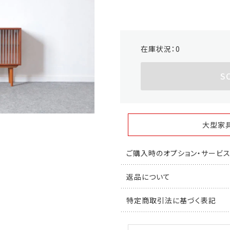
在庫状況：
0
S
大型家
ご購入時のオプション・サービ
返品について
特定商取引法に基づく表記