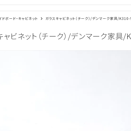
/サイドボード・キャビネット
ガラスキャビネット（チーク）/デンマーク家具/K310-
ャビネット（チーク）/デンマーク家具/K3