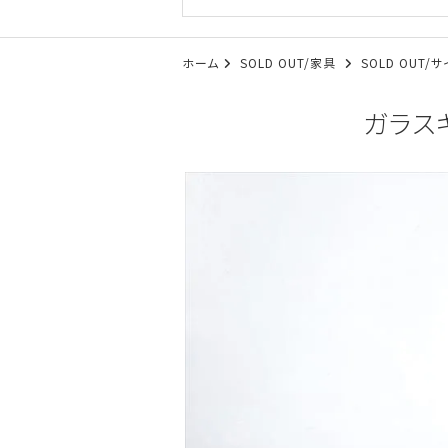
ホーム
SOLD OUT/家具
SOLD OUT
ガラスキ