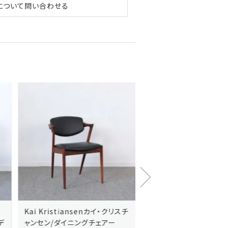
について問い合わせる
Kai Kristiansenカイ・クリスチ
Johannes Andersen
ャンセン/ダイニングチェアー
ス・アンダーセン/サイドボ