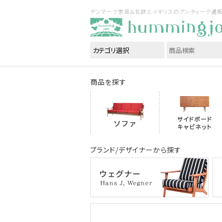
デンマーク家具＆北欧とイギリスのアンティーク通販｜ハ
商品を探す
ブランド/デザイナーから探す