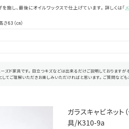
を施し、最後にオイルワックスで仕上げています。 詳しくは「
高さ63（㎝）
ーズド家具です。 目立つキズなどは出来るだけご説明しておりますが
としてご理解いただきお楽しみいただければと思います。 ご質問なども
ガラスキャビネット（
具/K310-9a