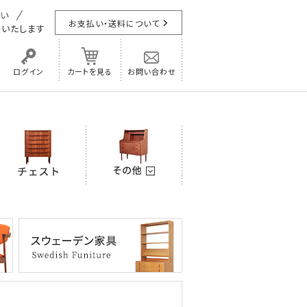
お支払い・送料について
担
いたします
ログイン
カートを見る
お問い合わせ