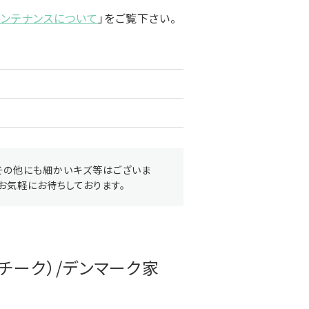
メンテナンスについて
」をご覧下さい。
その他にも細かいキズ等はございま
お気軽にお待ちしております。
チーク）/デンマーク家