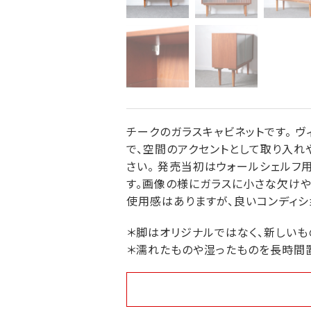
チークのガラスキャビネットです。 
で、空間のアクセントとして取り入れ
さい。 発売当初はウォールシェルフ
す。画像の様にガラスに小さな欠けや
使用感はありますが、良いコンディシ
＊脚はオリジナルではなく、新しいも
＊濡れたものや湿ったものを長時間