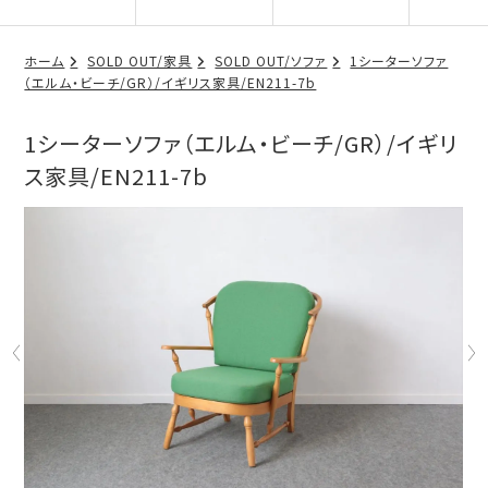
ホーム
SOLD OUT/家具
SOLD OUT/ソファ
1シーターソファ
（エルム・ビーチ/GR）/イギリス家具/EN211-7b
1シーターソファ（エルム・ビーチ/GR）/イギリ
ス家具/EN211-7b