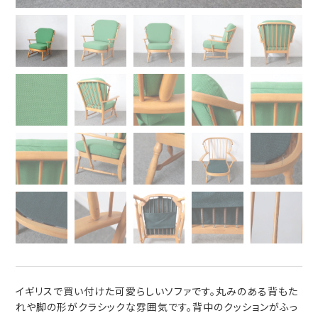
イギリスで買い付けた可愛らしいソファです。丸みのある背もた
れや脚の形がクラシックな雰囲気です。背中のクッションがふっ