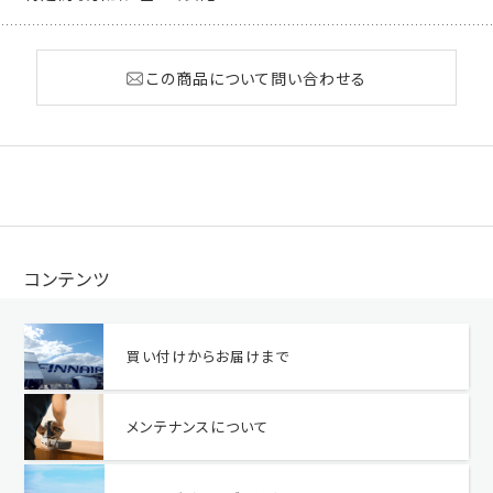
この商品について問い合わせる
コンテンツ
買い付けからお届けまで
メンテナンスについて