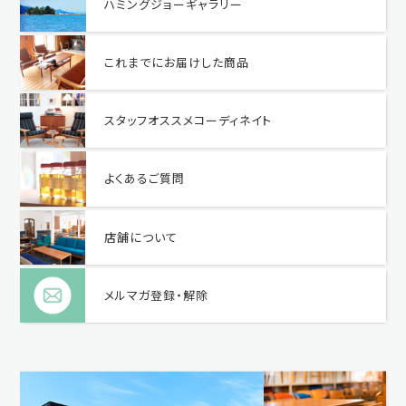
ハミングジョーギャラリー
これまでにお届けした商品
スタッフオススメコーディネイト
よくあるご質問
店舗について
メルマガ登録・解除