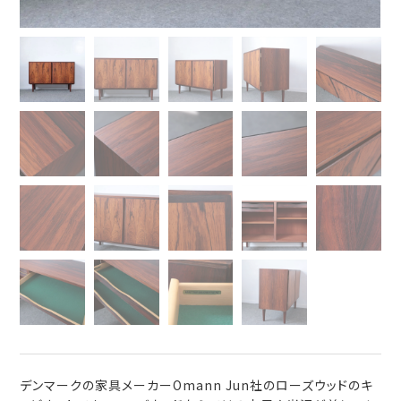
デンマークの家具メーカーOmann Jun社のローズウッドのキ