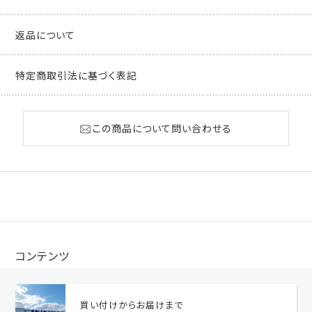
返品について
特定商取引法に基づく表記
この商品について問い合わせる
コンテンツ
買い付けからお届けまで