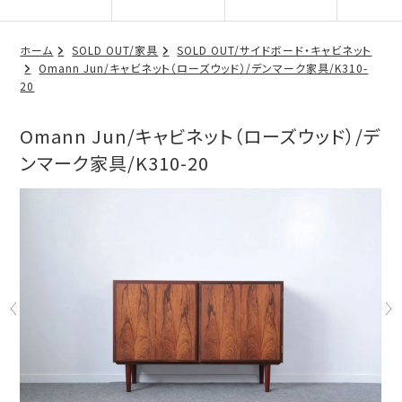
ホーム
SOLD OUT/家具
SOLD OUT/サイドボード・キャビネット
Omann Jun/キャビネット（ローズウッド）/デンマーク家具/K310-
20
Omann Jun/キャビネット（ローズウッド）/デ
ンマーク家具/K310-20