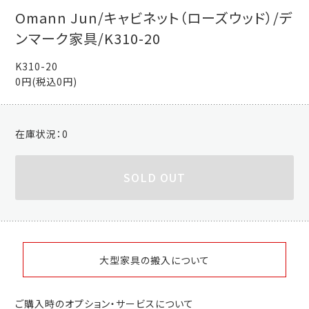
Omann Jun/キャビネット（ローズウッド）/デ
ンマーク家具/K310-20
K310-20
0円(税込0円)
在庫状況：
0
SOLD OUT
大型家具の搬入について
ご購入時のオプション・サービスについて