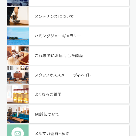
メンテナンスについて
ハミングジョーギャラリー
これまでにお届けした商品
スタッフオススメコーディネイト
よくあるご質問
店舗について
メルマガ登録・解除