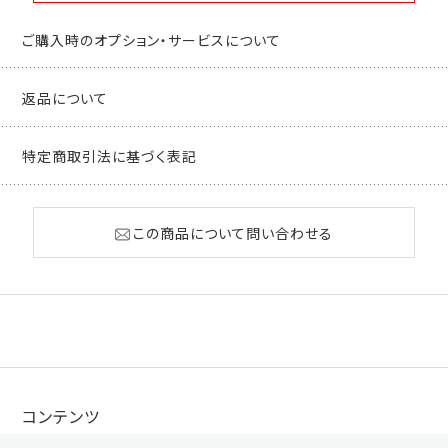
ご購入時のオプション・サービスについて
返品について
特定商取引法に基づく表記
この商品について問い合わせる
コンテンツ