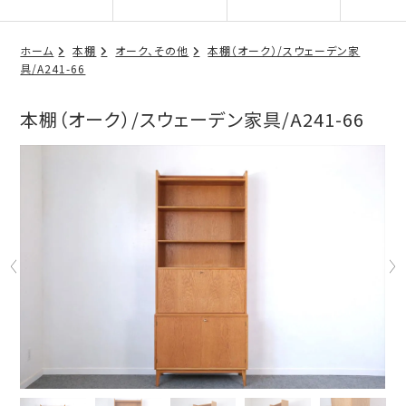
ホーム
本棚
オーク、その他
本棚（オーク）/スウェーデン家
具/A241-66
本棚（オーク）/スウェーデン家具/A241-66