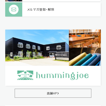
メルマガ登録・解除
店舗HP