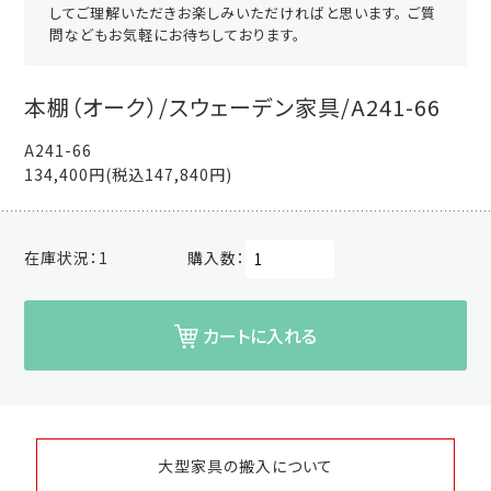
してご理解いただきお楽しみいただければと思います。 ご質
問などもお気軽にお待ちしております。
本棚（オーク）/スウェーデン家具/A241-66
A241-66
134,400円(税込147,840円)
在庫状況：
1
購入数：
カートに入れる
大型家具の搬入について