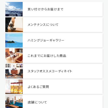
買い付けからお届けまで
メンテナンスについて
ハミングジョーギャラリー
これまでにお届けした商品
スタッフオススメコーディネイト
よくあるご質問
店舗について